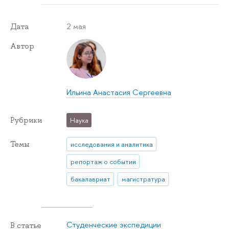
2 мая
Дата
Автор
Ильина Анастасия Сергеевна
Рубрики
Наука
Темы
исследования и аналитика
репортаж о событии
бакалавриат
магистратура
Студенческие экспедиции
В статье