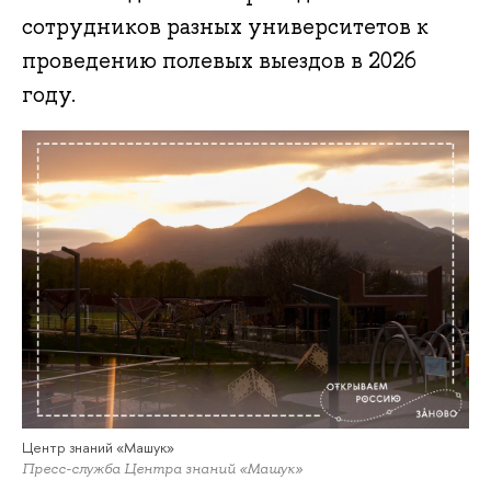
сотрудников разных университетов к
проведению полевых выездов в 2026
году.
Центр знаний «Машук»
Пресс-служба Центра знаний «Машук»