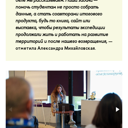
помочь студентам не просто собрать
данные, а стать соавторами итогового
продукта, будь то книга, сайт или
выставка, чтобы результаты экспедиции
продолжали жить и работать на развитие
территорий и после нашего возвращения,
—
отметила
Александра Михайловская
.