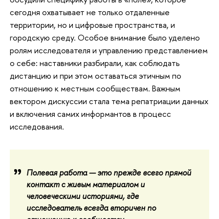
сегодня охватывает не только отдаленные
территории, но и цифровые пространства, и
городскую среду. Особое внимание было уделено
ролям исследователя и управлению представлением
о себе: наставники разбирали, как соблюдать
дистанцию и при этом оставаться этичным по
отношению к местным сообществам. Важным
вектором дискуссии стала тема репатриации данных
и включения самих информантов в процесс
исследования.
Полевая работа — это прежде всего прямой
контакт с живым материалом и
человеческими историями, где
исследователь всегда вторичен по