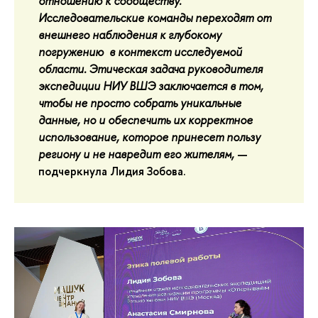
отношению к сообществу.
Исследовательские команды переходят о
т
внешнего наблюдения к глубокому
погружению в контекст исследуемой
области. Этическая задача руководителя
экспедиции НИУ ВШЭ заключается в том,
чтобы не просто собрать уникальные
данные, но и обеспечить их корректное
использование, которое принесет пользу
региону и не навредит его жителям,
—
подчеркнула
Лидия Зобова
.