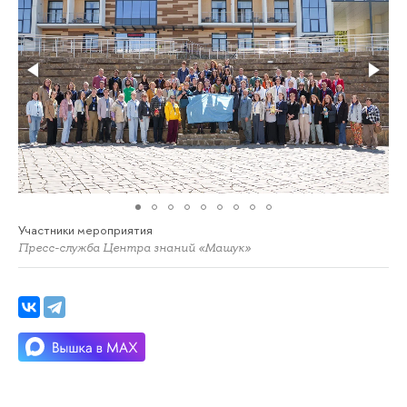
Участники мероприятия
Пресс-служба Центра знаний «Машук»