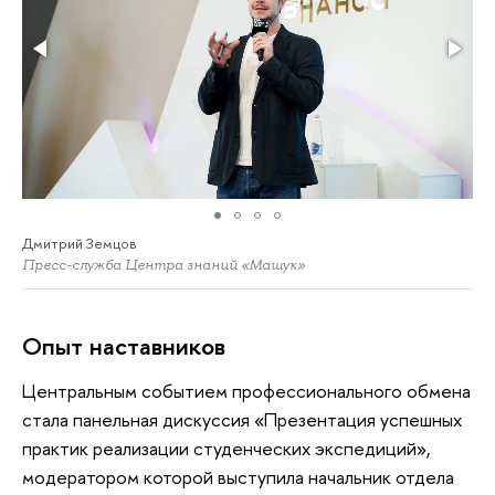
Дмитрий Земцов
Пресс-служба Центра знаний «Машук»
Опыт наставников
Центральным событием профессионального обмена
стала панельная дискуссия «Презентация успешных
практик реализации студенческих экспедиций»,
модератором которой выступила начальник отдела