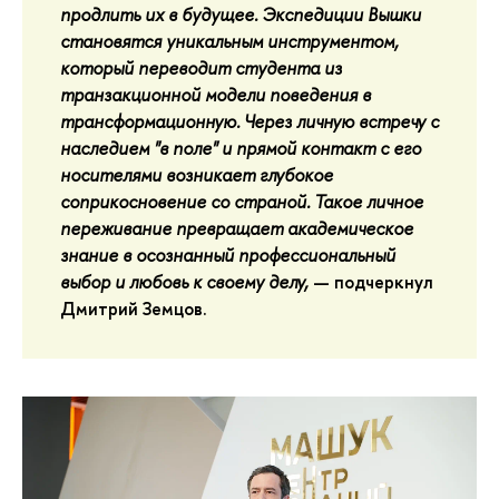
продлить их в будущее. Экспедиции Вышки
становятся уникальным инструментом,
который переводит студента из
транзакционной модели поведения в
трансформационную. Через личную встречу с
наследием "в поле" и прямой контакт с его
носителями возникает глубокое
соприкосновение со страной. Такое личное
переживание превращает академическое
знание в осознанный профессиональный
выбор и любовь к своему делу,
— подчеркнул
Дмитрий Земцов.