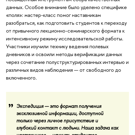
данных. Особое внимание было уделено специфике
«поля»: мастер-класс помог наставникам
разобраться, как подготовить студентов к переходу
от привычного лекционно-семинарского формата к
интенсивному режиму исследовательской работы.
Участники изучили технику ведения полевых
дневников и освоили методы верификации данных
через сочетание полуструктурированных интервью и
различных видов наблюдения — от свободного до
включенного.
Экспедиция — это формат получения
эксклюзивной информации, доступной
только через личное присутствие и
глубокий контакт с людьми. Наша задача как