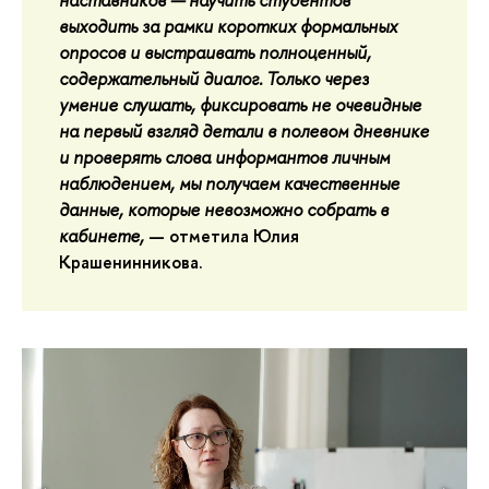
наставников — научить студентов
выходить за рамки коротких формальных
опросов и выстраивать полноценный,
содержательный диалог. Только через
умение слушать, фиксировать не очевидные
на первый взгляд детали в полевом дневнике
и проверять слова информантов личным
наблюдением, мы получаем качественные
данные, которые невозможно собрать в
кабинете,
— отметила
Юлия
Крашенинникова
.