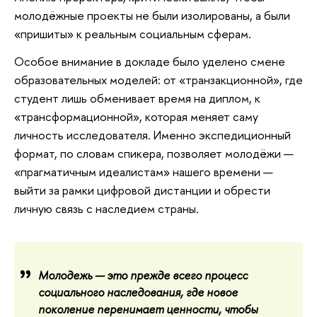
молодёжные проекты не были изолированы, а были
«пришиты» к реальным социальным сферам.
Особое внимание в докладе было уделено смене
образовательных моделей: от «транзакционной», где
студент лишь обменивает время на диплом, к
«трансформационной», которая меняет саму
личность исследователя. Именно экспедиционный
формат, по словам спикера, позволяет молодёжи —
«прагматичным идеалистам» нашего времени —
выйти за рамки цифровой дистанции и обрести
личную связь с наследием страны.
Молодежь — это прежде всего процесс
социального наследования, где новое
поколение перенимает ценности, чтобы