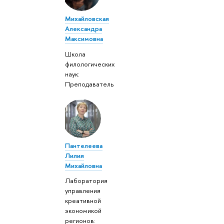
Михайловская
Александра
Максимовна
Школа
филологических
наук:
Преподаватель
Пантелеева
Лилия
Михайловна
Лаборатория
управления
креативной
экономикой
регионов: