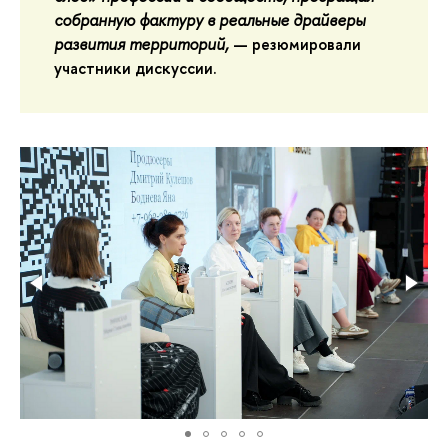
собранную фактуру в реальные драйверы
развития территорий,
— резюмировали
участники дискуссии.