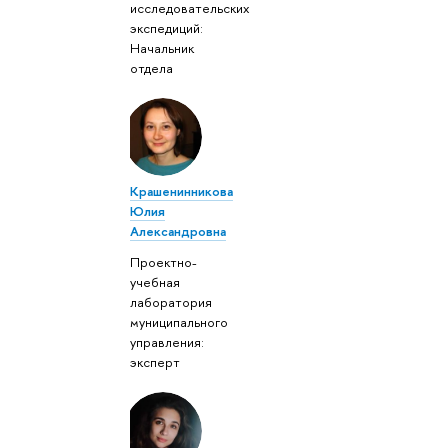
исследовательских
экспедиций:
Начальник
отдела
Крашенинникова
Юлия
Александровна
Проектно-
учебная
лаборатория
муниципального
управления:
эксперт