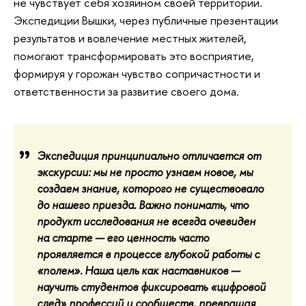
не чувствует себя хозяином своей территории.
Экспедиции Вышки, через публичные презентации
результатов и вовлечение местных жителей,
помогают трансформировать это восприятие,
формируя у горожан чувство сопричастности и
ответственности за развитие своего дома.
Экспедиция принципиально отличается от
экскурсии: мы не просто узнаем новое, мы
создаем знание, которого не существовало
до нашего приезда. Важно понимать, что
продукт исследования не всегда очевиден
на старте — его ценность часто
проявляется в процессе глубокой работы с
«полем». Наша цель как наставников —
научить студентов фиксировать «цифровой
след» профессий и сообществ, превращая