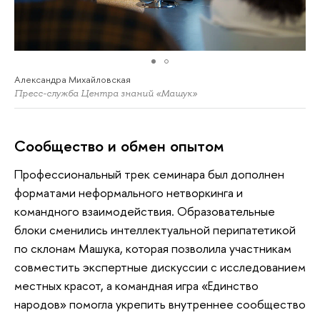
Александра Михайловская
Пресс-служба Центра знаний «Машук»
Сообщество и обмен опытом
Профессиональный трек семинара был дополнен
форматами неформального нетворкинга и
командного взаимодействия. Образовательные
блоки сменились интеллектуальной перипатетикой
по склонам Машука, которая позволила участникам
совместить экспертные дискуссии с исследованием
местных красот, а командная игра «Единство
народов» помогла укрепить внутреннее сообщество