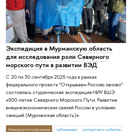
Экспедиция в Мурманскую область
для исследования роли Северного
морского пути в развитии ВЭД
С 20 по 30 сентября 2025 года в рамках
федерального проекта “Открываем Россию заново”
состоялась студенческая экспедиция НИУ ВШЭ
«500-летие Северного Морского Пути. Развитие
внешнеэкономических связей России в условиях
санкций (Мурманская область)»
Университетская жизнь
публикации
репортаж о событии