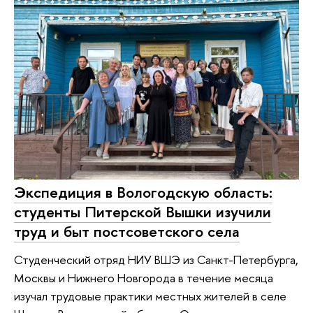
Экспедиция в Вологодскую область:
студенты Питерской Вышки изучили
труд и быт постсоветского села
Студенческий отряд НИУ ВШЭ из Санкт-Петербурга,
Москвы и Нижнего Новгорода в течение месяца
изучал трудовые практики местных жителей в селе