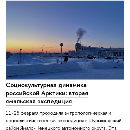
Социокультурная динамика
российской Арктики: вторая
ямальская экспедиция
11-26 февраля проходила антропологическая и
социолингвистическая экспедиция в Шурышкарский
район Ямало-Ненецкого автономного округа. Эта