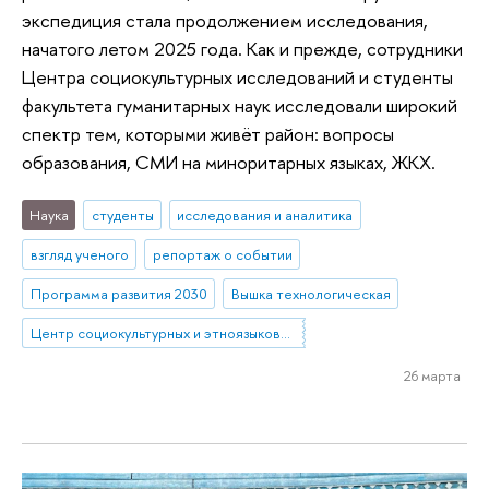
экспедиция стала продолжением исследования,
начатого летом 2025 года. Как и прежде, сотрудники
Центра социокультурных исследований и студенты
факультета гуманитарных наук исследовали широкий
спектр тем, которыми живёт район: вопросы
образования, СМИ на миноритарных языках, ЖКХ.
Наука
студенты
исследования и аналитика
взгляд ученого
репортаж о событии
Программа развития 2030
Вышка технологическая
Центр социокультурных и этноязыковых исследований
26 марта