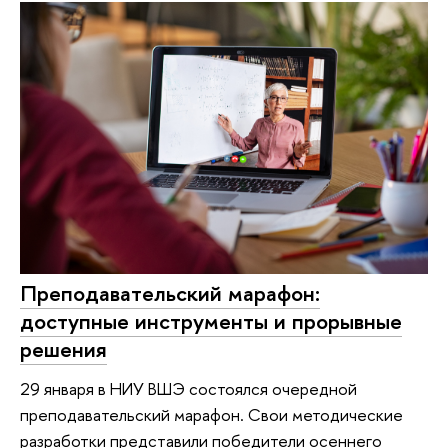
Преподавательский марафон:
доступные инструменты и прорывные
решения
29 января в НИУ ВШЭ состоялся очередной
преподавательский марафон. Свои методические
разработки представили победители осеннего