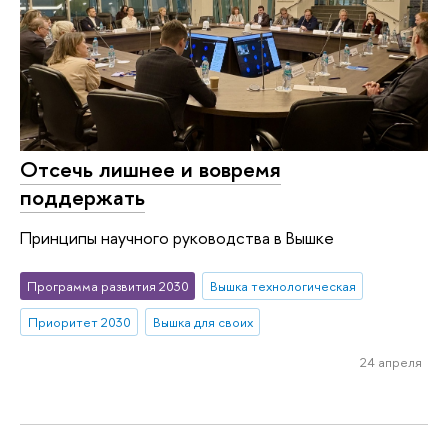
Отсечь лишнее и вовремя
поддержать
Принципы научного руководства в Вышке
Программа развития 2030
Вышка технологическая
Приоритет 2030
Вышка для своих
24 апреля