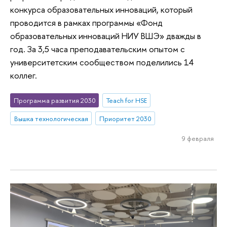
конкурса образовательных инноваций, который
проводится в рамках программы «Фонд
образовательных инноваций НИУ ВШЭ» дважды в
год. За 3,5 часа преподавательским опытом с
университетским сообществом поделились 14
коллег.
Программа развития 2030
Teach for HSE
Вышка технологическая
Приоритет 2030
9 февраля