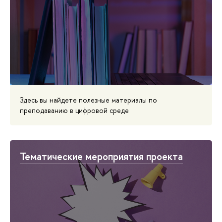
Здесь вы найдете полезные материалы по
преподаванию в цифровой среде
Тематические мероприятия проекта