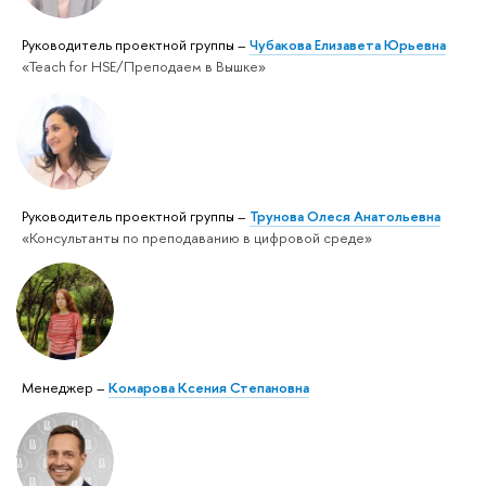
Руководитель проектной группы –
Чубакова Елизавета Юрьевна
«Teach for HSE/Преподаем в Вышке»
Руководитель проектной группы –
Трунова Олеся Анатольевна
«Консультанты по преподаванию в цифровой среде»
Менеджер –
Комарова Ксения Степановна