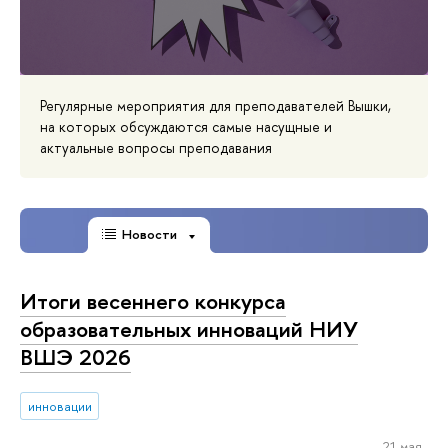
Регулярные мероприятия для преподавателей Вышки,
на которых обсуждаются самые насущные и
актуальные вопросы преподавания
Новости
Итоги весеннего конкурса
образовательных инноваций НИУ
ВШЭ 2026
инновации
21 мая