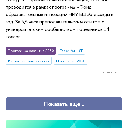
проводится в рамках программы «Фонд
образовательных инноваций НИУ ВШЭ» дважды в
год. За 3,5 часа преподавательским опытом с
университетским сообществом поделились 14
коллег.
Программа развития 2030
Teach for HSE
Вышка технологическая
Приоритет 2030
9 февраля
Показать еще…