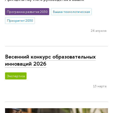
Программа развития 2030
Вышка технологическая
Приоритет 2030
24 апреля
Весенний конкурс образовательных
инноваций 2026
Экспертиза
13 марта