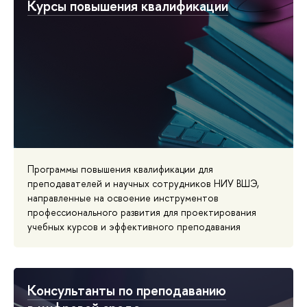
Курсы повышения квалификации
Программы повышения квалификации для
преподавателей и научных сотрудников НИУ ВШЭ,
направленные на освоение инструментов
профессионального развития для проектирования
учебных курсов и эффективного преподавания
Консультанты по преподаванию