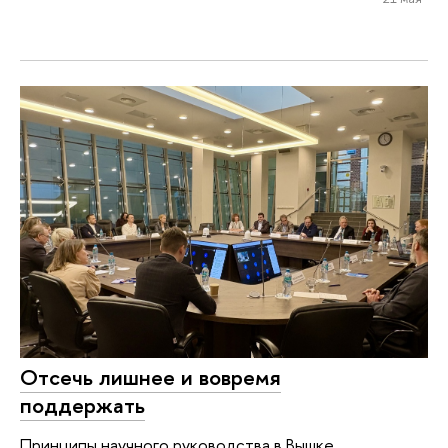
Отсечь лишнее и вовремя
поддержать
Принципы научного руководства в Вышке