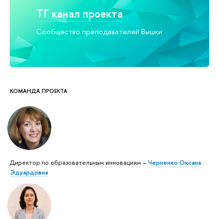
ТГ канал проекта
Сообщество преподавателей Вышки
КОМАНДА ПРОЕКТА
Директор по образовательным инновациям –
Черненко Оксана
Эдуардовна