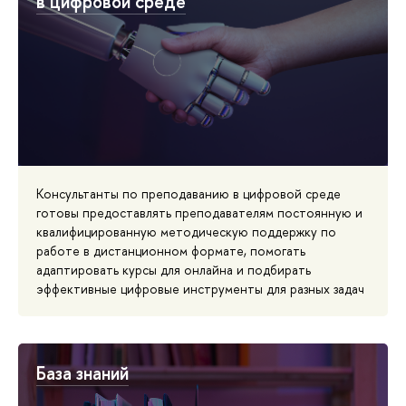
в цифровой среде
Консультанты по преподаванию в цифровой среде
готовы предоставлять преподавателям постоянную и
квалифицированную методическую поддержку по
работе в дистанционном формате, помогать
адаптировать курсы для онлайна и подбирать
эффективные цифровые инструменты для разных задач
База знаний