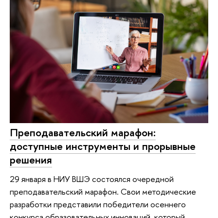
Преподавательский марафон:
доступные инструменты и прорывные
решения
29 января в НИУ ВШЭ состоялся очередной
преподавательский марафон. Свои методические
разработки представили победители осеннего
конкурса образовательных инноваций, который