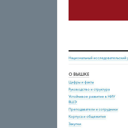
Национальный исследовательский 
О ВЫШКЕ
Цифры и факты
Руководство и структура
Устойчивое развитие в НИУ
ВШЭ
Преподаватели и сотрудники
Корпуса и общежития
Закупки