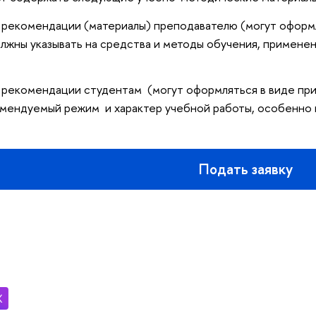
 рекомендации (материалы) преподавателю (могут оформл
лжны указывать на средства и методы обучения, применен
 рекомендации студентам (могут оформляться в виде пр
мендуемый режим и характер учебной работы, особенно в
Подать заявку