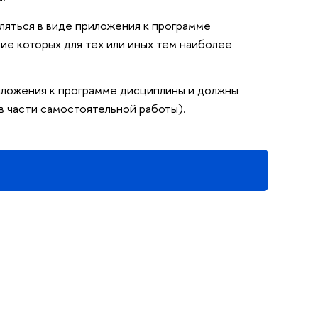
яться в виде приложения к программе
ие которых для тех или иных тем наиболее
иложения к программе дисциплины и должны
 части самостоятельной работы).