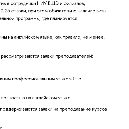
тные сотрудники НИУ ВШЭ и филиалов,
,25 ставки, при этом обязательно наличие визы
ельной программы, где планируется
ы на английском языке, как правило, не менее,
е рассматриваются заявки преподавателей:
овным профессиональным языком (т.е.
 полностью на английском языке.
 поддерживаются заявки на преподавание курсов
: