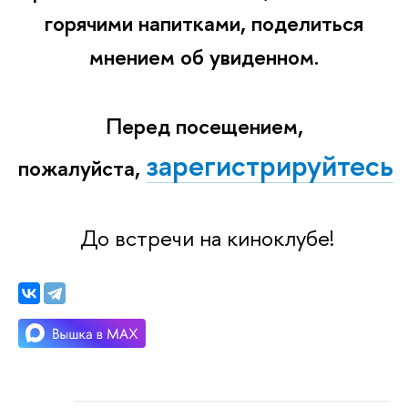
горячими напитками, поделиться
мнением об увиденном.
Перед посещением,
зарегистрируйтесь
пожалуйста,
До встречи на киноклубе!