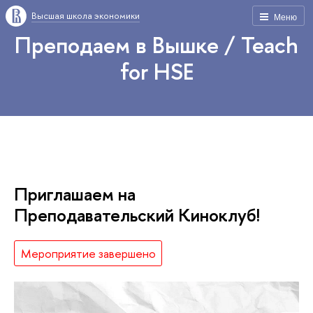
Высшая школа экономики
Меню
Преподаем в Вышке / Teach
for HSE
Приглашаем на
Преподавательский Киноклуб!
Мероприятие завершено