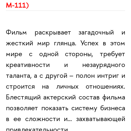
М-111)
Фильм раскрывает загадочный и
жесткий мир глянца. Успех в этом
мире с одной стороны, требует
креативности и незаурядного
таланта, а с другой – полон интриг и
строится на личных отношениях.
Блестящий актерский состав фильма
позволяет показать систему бизнеса
в ее сложности и… захватывающей
привлекательности.