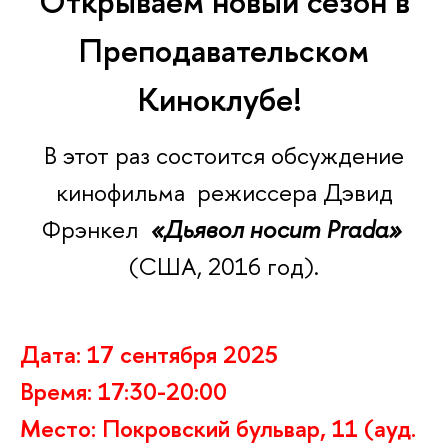
Открываем новый сезон в
Преподавательском
Киноклубе!
В этот раз состоится обсуждение
кинофильма
режиссера Дэвид
Фрэнкел
«Дьявол носит Prada»
(США, 2016 год).
Дата: 17 сентября 2025
Время: 17:30-20:00
Место: Покровский бульвар, 11 (ауд.