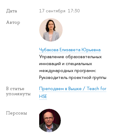
17 сентября 17:30
Дата
Автор
Чубакова Елизавета Юрьевна
Управление образовательных
инноваций и специальных
международных программ:
Руководитель проектной группы
Преподаем в Вышке / Teach for
В статье
упомянуты
HSE
Персоны