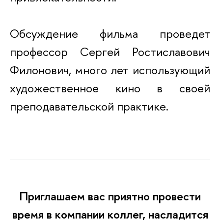
Обсуждение фильма проведет
профессор Сергей Ростиславович
Филонович, много лет использующий
художественное кино в своей
преподавательской практике.
Приглашаем вас приятно провести
время в компании коллег, насладится