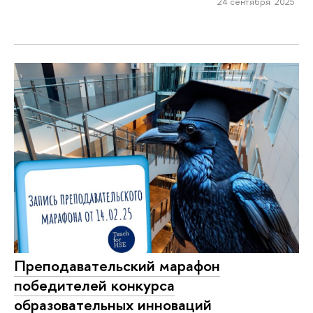
24 сентября 2025
Преподавательский марафон
победителей конкурса
образовательных инноваций