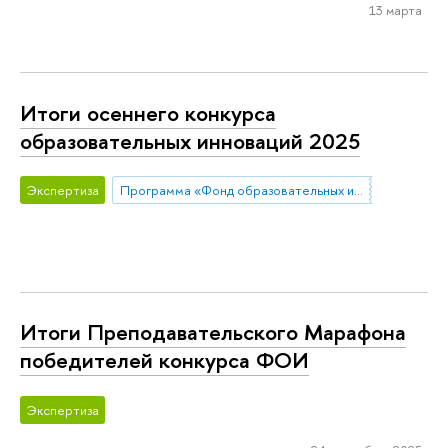
13 марта
Итоги осеннего конкурса
образовательных инноваций 2025
Экспертиза
Программа «Фонд образовательных инноваций»
Итоги Преподавательского Марафона
победителей конкурса ФОИ
Экспертиза