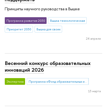
Принципы научного руководства в Вышке
Программа развития 2030
Вышка технологическая
Приоритет 2030
Вышка для своих
24 апреля
Весенний конкурс образовательных
инноваций 2026
Экспертиза
Программа «Фонд образовательных инноваций»
13 марта