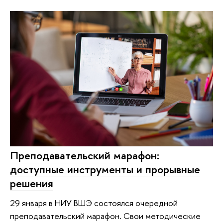
Преподавательский марафон:
доступные инструменты и прорывные
решения
29 января в НИУ ВШЭ состоялся очередной
преподавательский марафон. Свои методические