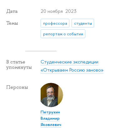
20 ноября 2023
Дата
Темы
профессора
студенты
репортаж о событии
Студенческие экспедиции
В статье
упомянуты
«Открываем Россию заново»
Персоны
Петрухин
Владимир
Яковлевич