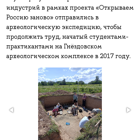
индустрий в рамках проекта «Открываем
Россию заново» отправились в
археологическую экспедицию, чтобы
продолжить труд, начатый студентами-
практикантами на Гнёздовском
археологическом комплексе в 2017 году.