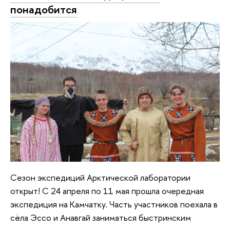
понадобится
Сезон экспедиций Арктической лаборатории
открыт! С 24 апреля по 11 мая прошла очередная
экспедиция на Камчатку. Часть участников поехала в
сёла Эссо и Анавгай заниматься быстринским