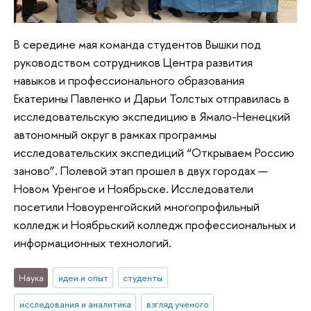
В середине мая команда студентов Вышки под
руководством сотрудников Центра развития
навыков и профессионального образования
Екатерины Павленко и Дарьи Толстых отправилась в
исследовательскую экспедицию в Ямало-Ненецкий
автономный округ в рамках программы
исследовательских экспедиций “Открываем Россию
заново”. Полевой этап прошел в двух городах —
Новом Уренгое и Ноябрьске. Исследователи
посетили Новоуренгойский многопрофильный
колледж и Ноябрьский колледж профессиональных и
информационных технологий.
Наука
идеи и опыт
студенты
исследования и аналитика
взгляд ученого