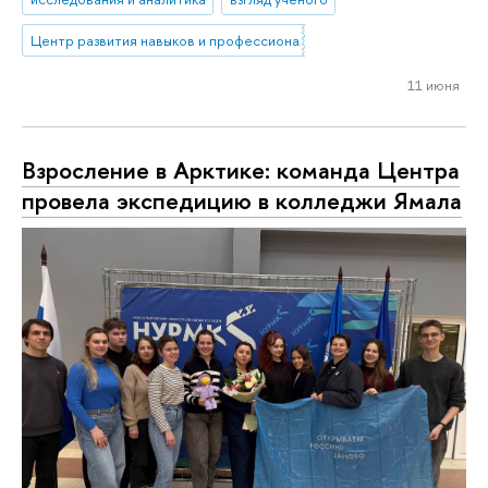
Центр развития навыков и профессионального образования
11 июня
Взросление в Арктике: команда Центра
провела экспедицию в колледжи Ямала