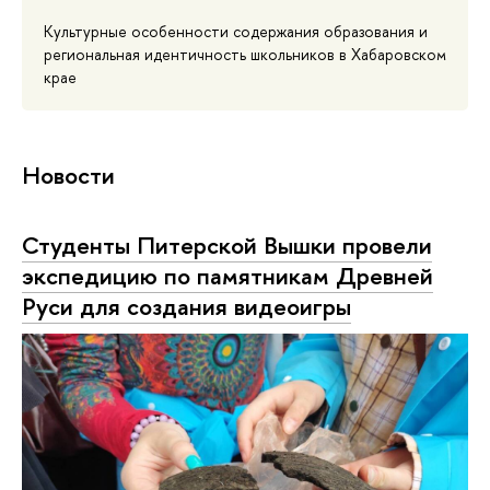
Культурные особенности содержания образования и
региональная идентичность школьников в Хабаровском
крае
Новости
Студенты Питерской Вышки провели
экспедицию по памятникам Древней
Руси для создания видеоигры