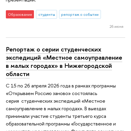
Образование
студенты
репортаж о событии
26 июня
Репортаж о серии студенческих
экспедиций «Местное самоуправление
в малых городах» в Нижегородской
области
С 15 по 26 апреля 2026 года в рамках программы
«Открываем Россию заново» состоялась
серия студенческих экспедиций «Местное
самоуправление в малых городах». В выездах
принимали участие студенты третьего курса
образовательной программы «Государственное и