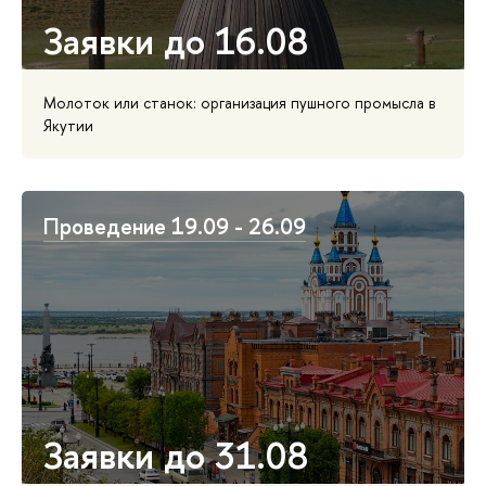
Заявки до 16.08
Молоток или станок: организация пушного промысла в
Якутии
Проведение 19.09 - 26.09
Заявки до 31.08