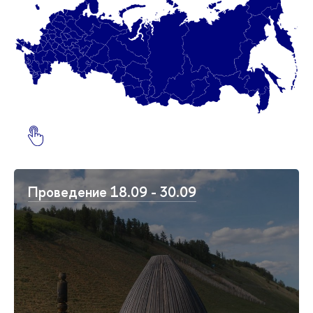
Проведение 18.09 - 30.09