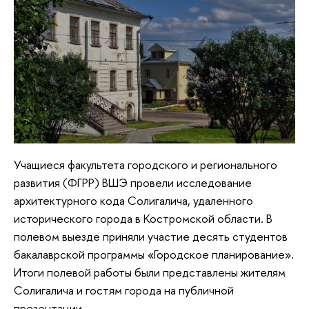
Учащиеся факультета городского и регионального
развития (ФГРР) ВШЭ провели исследование
архитектурного кода Солигалича, удаленного
исторического города в Костромской области. В
полевом выезде приняли участие десять студентов
бакалаврской программы «Городское планирование».
Итоги полевой работы были представлены жителям
Солигалича и гостям города на публичной
презентации.