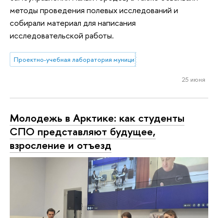
методы проведения полевых исследований и
собирали материал для написания
исследовательской работы.
Проектно-учебная лаборатория муниципального управления
25 июня
Молодежь в Арктике: как студенты
СПО представляют будущее,
взросление и отъезд