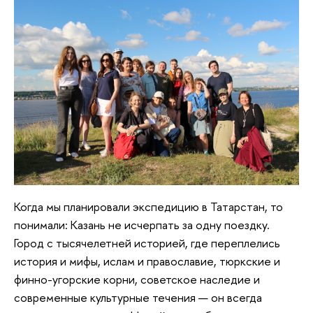
Когда мы планировали экспедицию в Татарстан, то
понимали: Казань не исчерпать за одну поездку.
Город с тысячелетней историей, где переплелись
история и мифы, ислам и православие, тюркские и
финно-угорские корни, советское наследие и
современные культурные течения — он всегда