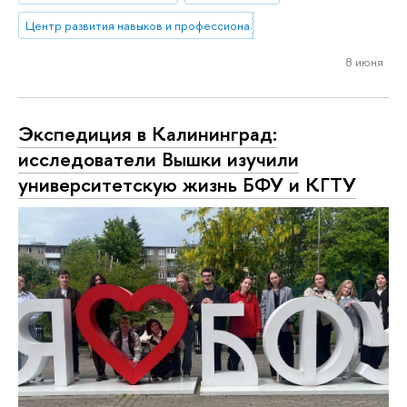
Центр развития навыков и профессионального образования
8 июня
Экспедиция в Калининград:
исследователи Вышки изучили
университетскую жизнь БФУ и КГТУ