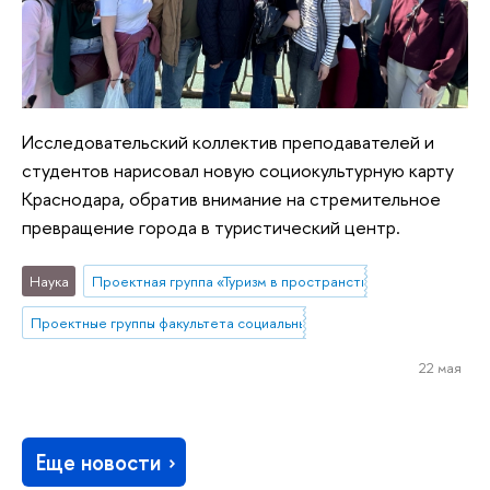
Исследовательский коллектив преподавателей и
студентов нарисовал новую социокультурную карту
Краснодара, обратив внимание на стремительное
превращение города в туристический центр.
Наука
Проектная группа «Туризм в пространстве стилей жизни»
Проектные группы факультета социальных наук
22 мая
Еще новости