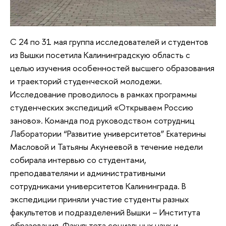
С 24 по 31 мая группа исследователей и студентов
из Вышки посетила Калининградскую область с
целью изучения особенностей высшего образования
и траекторий студенческой молодежи.
Исследование проводилось в рамках программы
студенческих экспедиций «Открываем Россию
заново». Команда под руководством сотрудниц
Лаборатории “Развитие университетов” Екатерины
Масловой и Татьяны Акунеевой в течение недели
собирала интервью со студентами,
преподавателями и административными
сотрудниками университетов Калининграда. В
экспедиции приняли участие студенты разных
факультетов и подразделений Вышки – Института
образования, Факультета социальных наук и