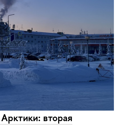
Арктики: вторая