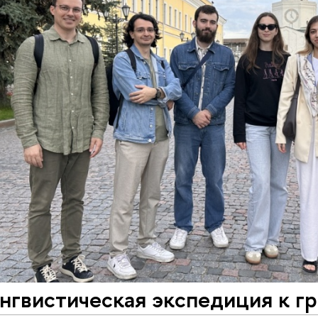
гвистическая экспедиция к гр