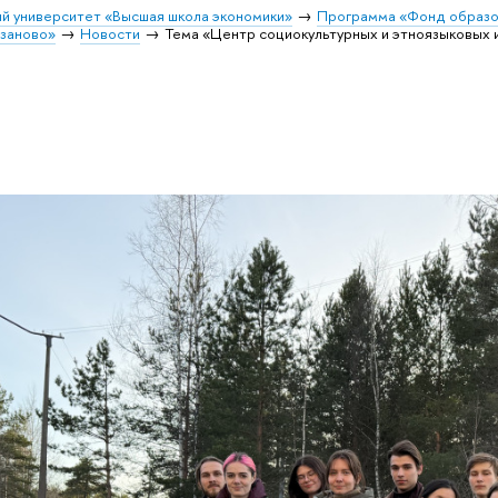
й университет «Высшая школа экономики»
Программа «Фонд образо
заново»
Новости
Тема «Центр социокультурных и этноязыковых