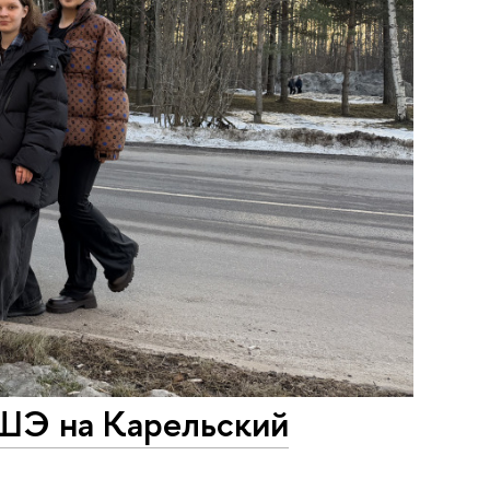
ШЭ на Карельский