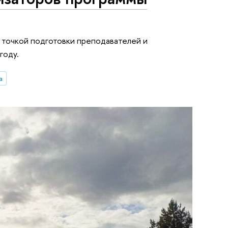
 точкой подготовки преподавателей и
году.
а