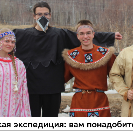
ая экспедиция: вам понадобит