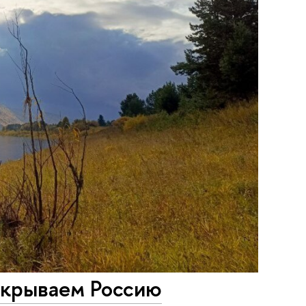
ткрываем Россию