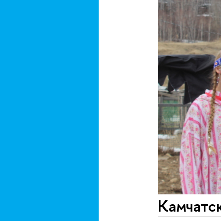
Камчатск