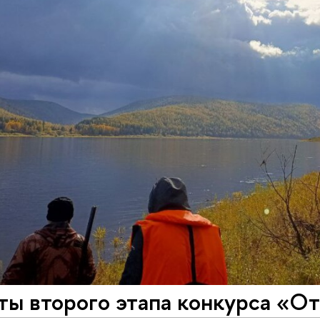
ты второго этапа конкурса «О