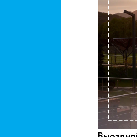
Выездно