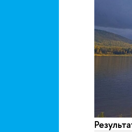
Результа