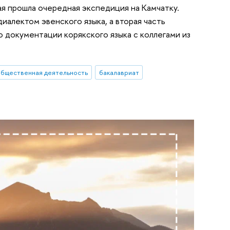
я прошла очередная экспедиция на Камчатку.
иалектом эвенского языка, а вторая часть
 документации корякского языка с коллегами из
общественная деятельность
бакалавриат