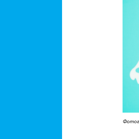
Фотог