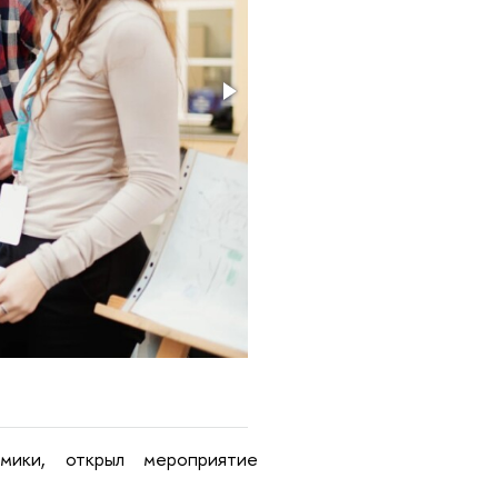
мики, открыл мероприятие