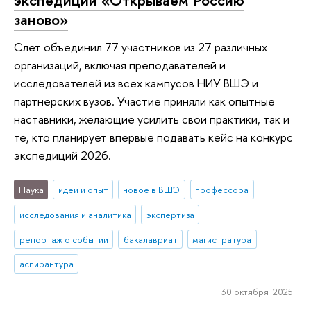
заново»
Слет объединил 77 участников из 27 различных
организаций, включая преподавателей и
исследователей из всех кампусов НИУ ВШЭ и
партнерских вузов. Участие приняли как опытные
наставники, желающие усилить свои практики, так и
те, кто планирует впервые подавать кейс на конкурс
экспедиций 2026.
Наука
идеи и опыт
новое в ВШЭ
профессора
исследования и аналитика
экспертиза
репортаж о событии
бакалавриат
магистратура
аспирантура
30 октября 2025