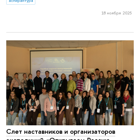
аспирантура
18 ноября 2025
Слет наставников и организаторов
экспедиций «Открываем Россию