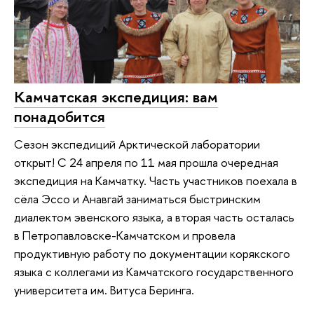
Камчатская экспедиция: вам
понадобится
Сезон экспедиций Арктической лаборатории
открыт! С 24 апреля по 11 мая прошла очередная
экспедиция на Камчатку. Часть участников поехала в
сёла Эссо и Анавгай заниматься быстринским
диалектом эвенского языка, а вторая часть осталась
в Петропавловске-Камчатском и провела
продуктивную работу по документации корякского
языка с коллегами из Камчатского государственного
университета им. Витуса Беринга.