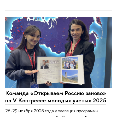
Команда «Открываем Россию заново»
на V Конгрессе молодых ученых 2025
26-29 ноября 2025 года делегация программы