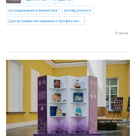
исследования и аналитика
взгляд ученого
Центр развития навыков и профессионального образования
8 июня