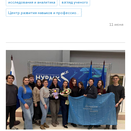
исследования и аналитика
взгляд ученого
Центр развития навыков и профессионального образования
11 июня