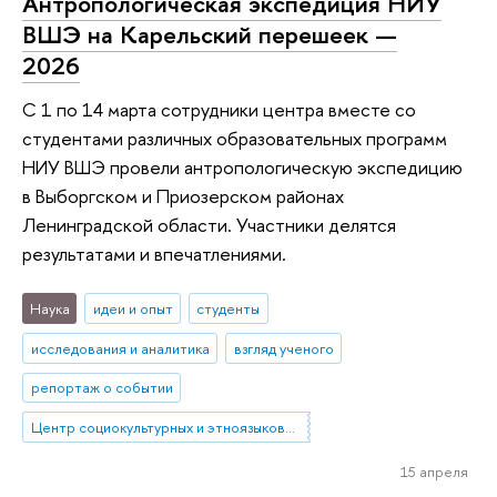
Антропологическая экспедиция НИУ
ВШЭ на Карельский перешеек —
2026
С 1 по 14 марта сотрудники центра вместе со
студентами различных образовательных программ
НИУ ВШЭ провели антропологическую экспедицию
в Выборгском и Приозерском районах
Ленинградской области. Участники делятся
результатами и впечатлениями.
Наука
идеи и опыт
студенты
исследования и аналитика
взгляд ученого
репортаж о событии
Центр социокультурных и этноязыковых исследований
15 апреля