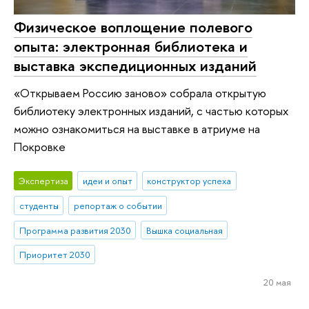
Физическое воплощение полевого
опыта: электронная библиотека и
выставка экспедиционных изданий
«Открываем Россию заново» собрала открытую
библиотеку электронных изданий, с частью которых
можно ознакомиться на выставке в атриуме на
Покровке
Экспертиза
идеи и опыт
конструктор успеха
студенты
репортаж о событии
Программа развития 2030
Вышка социальная
Приоритет 2030
20 мая