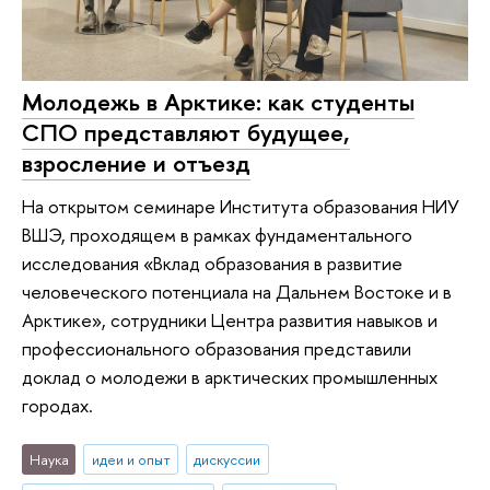
Молодежь в Арктике: как студенты
СПО представляют будущее,
взросление и отъезд
На открытом семинаре Института образования НИУ
ВШЭ, проходящем в рамках фундаментального
исследования «Вклад образования в развитие
человеческого потенциала на Дальнем Востоке и в
Арктике», сотрудники Центра развития навыков и
профессионального образования представили
доклад о молодежи в арктических промышленных
городах.
Наука
идеи и опыт
дискуссии