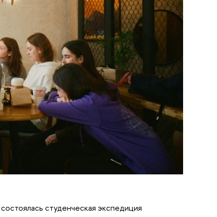
» состоялась студенческая экспедиция