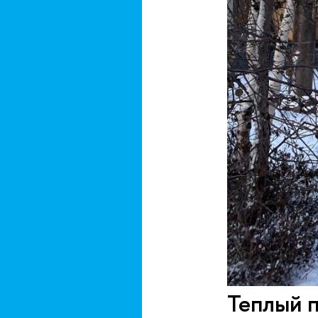
Теплый 