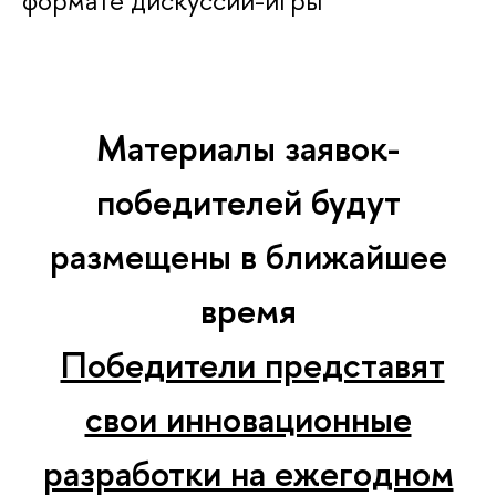
формате дискуссии-игры"
Материалы заявок-
победителей будут
размещены в ближайшее
время
Победители представят
свои инновационные
разработки на ежегодном