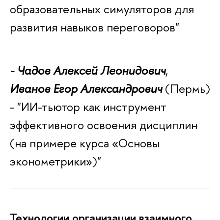
образовательных симуляторов для
развития навыков переговоров"
- Чадов Алексей Леонидович
,
Иванов Егор Александрович
(Пермь)
- "ИИ-тьютор как инструмент
эффективного освоения дисциплин
(на примере курса «Основы
эконометрики»)"
Технологии организации взаимного