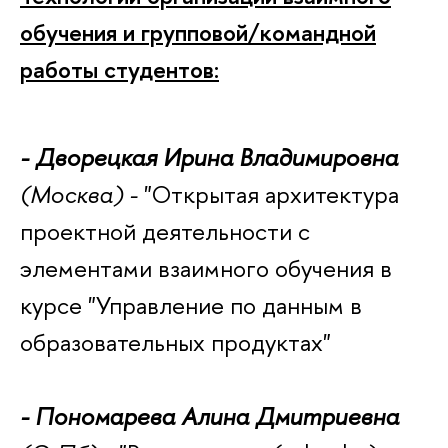
обучения и групповой/командной
работы студентов:
- Дворецкая Ирина Владимировна
(Москва) -
"
Открытая архитектура
проектной деятельности с
элементами взаимного обучения в
курсе "Управление по данным в
образовательных продуктах"
- Пономарева Алина Дмитриевна