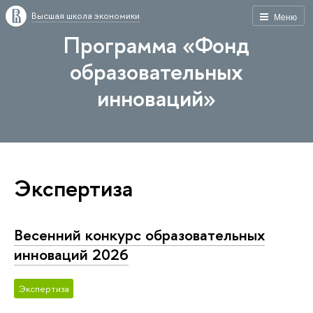
Высшая школа экономики
Меню
Программа «Фонд
образовательных
инноваций»
Экспертиза
Весенний конкурс образовательных
инноваций 2026
Экспертиза