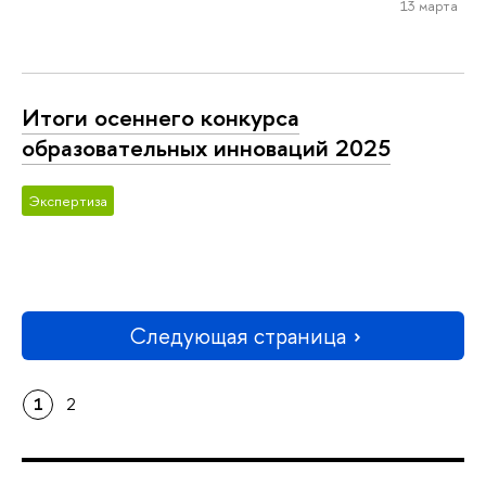
13 марта
Итоги осеннего конкурса
образовательных инноваций 2025
Экспертиза
Следующая страница
1
2