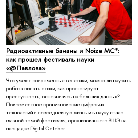
Радиоактивные бананы и Noize MC*:
как прошел фестиваль науки
«@Павлова»
Что умеют современные генетики, можно ли научить
робота писать стихи, как прогнозируют
преступность, основываясь на больших данных?
Повсеместное проникновение цифровых
технологий в повседневную жизнь и в науку стало
главной темой фестиваля, организованного ВШЭ на
площадке Digital October.