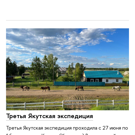
Третья Якутская экспедиция
Третья Якутская экспедиция проходила с 27 июня по