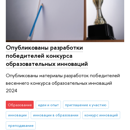
Опубликованы разработки
победителей конкурса
образовательных инноваций
Опубликованы материалы разработок победителей
весеннего конкурса образоательных инноваций
2024
Образование
идеи и опыт
приглашение к участию
инновации
инновации в образовании
конкурс инноваций
преподавание