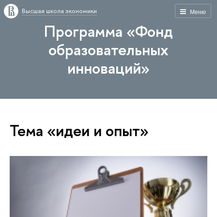
Высшая школа экономики
Меню
Программа «Фонд
образовательных
инноваций»
Тема «идеи и опыт»