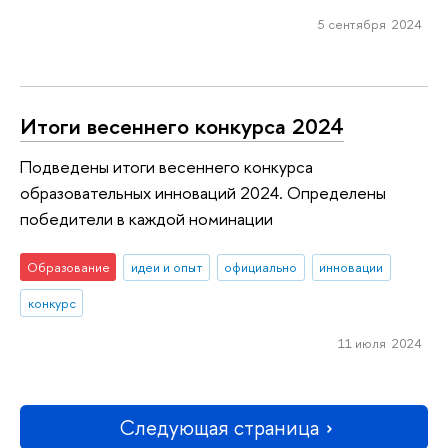
5 сентября 2024
Итоги весеннего конкурса 2024
Подведены итоги весеннего конкурса
образовательных инноваций 2024. Определены
победители в каждой номинации
Образование
идеи и опыт
официально
инновации
конкурс
11 июля 2024
Следующая страница