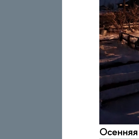
Осенняя 