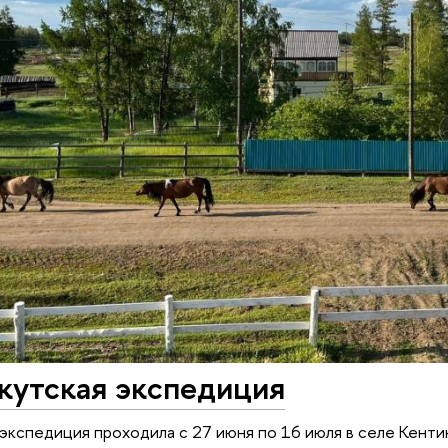
кутская экспедиция
 экспедиция проходила с 27 июня по 16 июля в селе Кенти