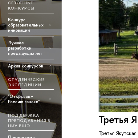
СЕЗОННЫЕ
КОНКУРСЫ
Конкурс
образовательных
инноваций
Лучшие
разработки
предыдущих лет
Архив конкурсов
СТУДЕНЧЕСКИЕ
ЭКСПЕДИЦИИ
"Открываем
Россию заново"
ПОДДЕРЖКА
Третья Я
ПРЕПОДАВАНИЯ В
НИУ ВШЭ
Третья Якутская
Преподаем в