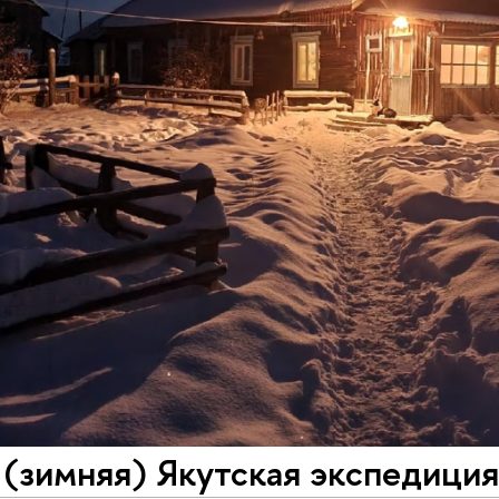
(зимняя) Якутская экспедиция