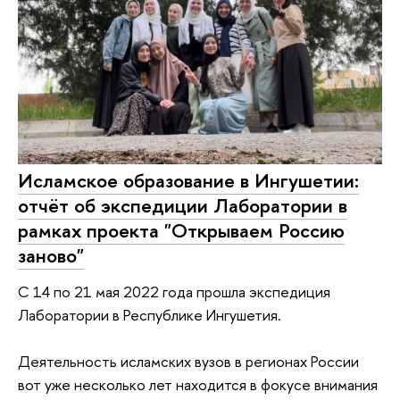
Исламское образование в Ингушетии:
отчёт об экспедиции Лаборатории в
рамках проекта "Открываем Россию
заново"
С 14 по 21 мая 2022 года прошла экспедиция
Лаборатории в Республике Ингушетия.
Деятельность исламских вузов в регионах России
вот уже несколько лет находится в фокусе внимания