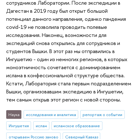
сотрудников Лаборатории. После экспедиции в
Дагестан в 2019 году был открыт большой
потенциал данного направления, оданко пандемия
covid-19 не позволила проводить полевые
исследования. Наконец, возможности для
экспедиций снова открылись для сотрудников и
студентов Вышки. В этот раз мы отправились в
Ингушетию - один из немногих регионов, в которых
моноэтничность сочетается с доминированием
ислама в конфессиональной структуре общества.
Кстати, Лаборатория стала первым подразделением
Вышки, организовавшим экспедицию в Ингушетии,
тем самым открыв этот регион с новой стороны.
Наука
исследования и аналитика
репортаж о событии
Ингушетия
ислам
исламское образование
открываем Россию заново
Северный Кавказ