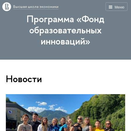
Высшая школа экономики
Меню
Программа «Фонд
образовательных
инноваций»
Новости