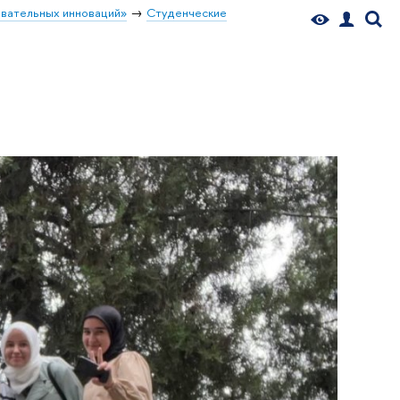
вательных инноваций»
Студенческие