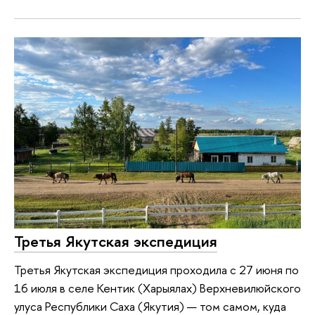
Третья Якутская экспедиция
Третья Якутская экспедиция проходила с 27 июня по
16 июля в селе Кентик (Харыялах) Верхневилюйского
улуса Республики Саха (Якутия) — том самом, куда