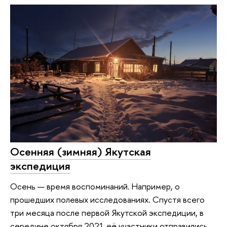
Осенняя (зимняя) Якутская
экспедиция
Осень — время воспоминаний. Например, о
прошедших полевых исследованиях. Спустя всего
три месяца после первой Якутской экспедиции, в
середине октября 2021 её участники отправились