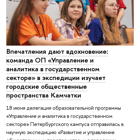
Впечатления дают вдохновение:
команда ОП «Управление и
аналитика в государственном
секторе» в экспедиции изучает
городские общественные
пространства Камчатки
18 июня делегация образовательной программы
«Управление и аналитика в государственном
секторе» Петербургского кампуса отправилась в
научную экспедицию «Развитие и управление