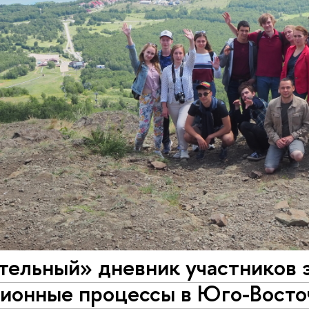
тельный» дневник участников 
ионные процессы в Юго-Восто