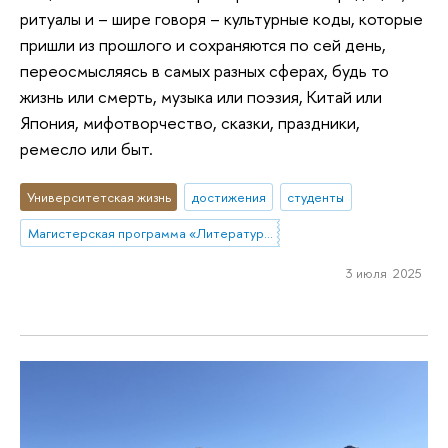
ритуалы и – шире говоря – культурные коды, которые
пришли из прошлого и сохраняются по сей день,
переосмысляясь в самых разных сферах, будь то
жизнь или смерть, музыка или поэзия, Китай или
Япония, мифотворчество, сказки, праздники,
ремесло или быт.
Университетская жизнь
достижения
студенты
Магистерская программа «Литературное мастерство»
3 июля 2025