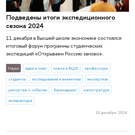
Подведены итоги экспедиционного
сезона 2024
11 декабря в Высшей школе экономике состоялся
итоговый форум программы студенческих
экспедиций «Открываем Россию заново».
Наука
идеи и опыт
новое в ВШЭ
профессора
студенты
исследования и аналитика
экспертиза
репортаж о событии
бакалавриат
магистратура
аспирантура
19 декабря 2024