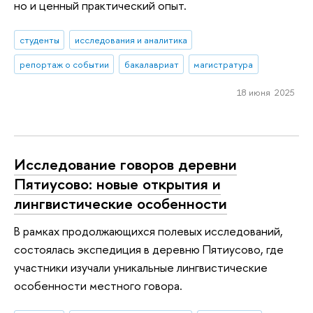
но и ценный практический опыт.
студенты
исследования и аналитика
репортаж о событии
бакалавриат
магистратура
18 июня 2025
Исследование говоров деревни
Пятиусово: новые открытия и
лингвистические особенности
В рамках продолжающихся полевых исследований,
состоялась экспедиция в деревню Пятиусово, где
участники изучали уникальные лингвистические
особенности местного говора.