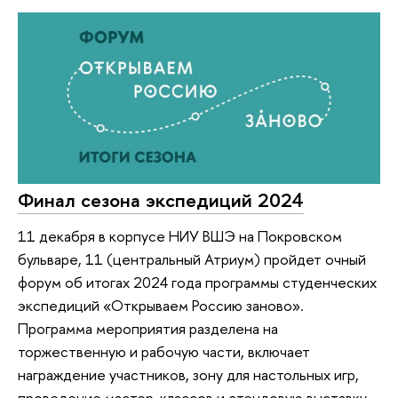
Финал сезона экспедиций 2024
11 декабря в корпусе НИУ ВШЭ на Покровском
бульваре, 11 (центральный Атриум) пройдет очный
форум об итогах 2024 года программы студенческих
экспедиций «Открываем Россию заново».
Программа мероприятия разделена на
торжественную и рабочую части, включает
награждение участников, зону для настольных игр,
проведение мастер-классов и стендовую выставку.