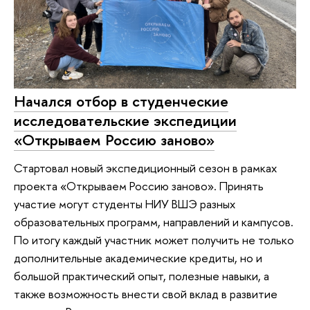
Начался отбор в студенческие
исследовательские экспедиции
«Открываем Россию заново»
Стартовал новый экспедиционный сезон в рамках
проекта «Открываем Россию заново». Принять
участие могут студенты НИУ ВШЭ разных
образовательных программ, направлений и кампусов.
По итогу каждый участник может получить не только
дополнительные академические кредиты, но и
большой практический опыт, полезные навыки, а
также возможность внести свой вклад в развитие