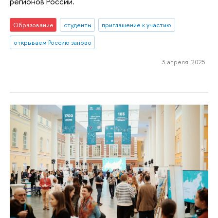
регионов России.
Образование
студенты
приглашение к участию
открываем Россию заново
3 апреля 2025