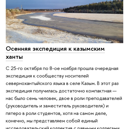
Осенняя экспедиция к казымским
ханты
С 25-го октября по 8-ое ноября прошла очередная
экспедиция к сообществу носителей
севернохантыйского языка в селе Казым. В этот раз
экспедиция получилась достаточно компактная —
нас было семь человек, двое в роли преподавателей
(руководитель и заместитель руководителя) и
пятеро в роли студентов, хотя на самом деле,
конечно, мы представляем собой единый
исследовательский коллектив с равными коллегами.