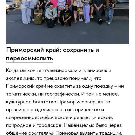
Приморский край: сохранить и
переосмыслить
Когда мы концептуализировали и планировали
экспедицию, то прекрасно понимали, что
Приморский край не охватить за одну поездку – ни
тематически, ни географически. И тем не менее,
культурное богатство Приморья совершенно
органично разделилось на историческое и
современное, мифическое и реалистическое,
природное и городское. Нашей целью было через
общение с жителями Приморья выявить традиции,