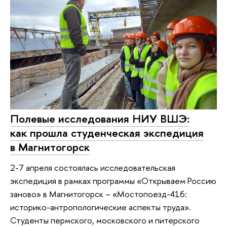
Полевые исследования НИУ ВШЭ:
как прошла студенческая экспедиция
в Магнитогорск
2-7 апреля состоялась исследовательская
экспедиция в рамках программы «Открываем Россию
заново» в Магнитогорск – «Мостопоезд-416:
историко-антропологические аспекты труда».
Студенты пермского, московского и питерского