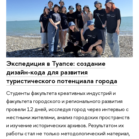
Экспедиция в Туапсе: создание
дизайн-кода для развития
туристического потенциала города
Студенты факультета креативных индустрий и
факультета городского и регионального развития
провели 12 дней, исследуя город через интервью с
местными жителями, анализ городских пространств
и изучение исторических архивов. Результатом их
работы стал не только методологический материал,