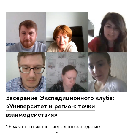
Заседание Экспедиционного клуба:
«Университет и регион: точки
взаимодействия»
18 мая состоялось очередное заседание