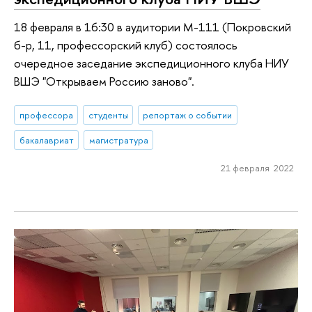
18 февраля в 16:30 в аудитории М-111 (Покровский
б-р, 11, профессорский клуб) состоялось
очередное заседание экспедиционного клуба НИУ
ВШЭ "Открываем Россию заново".
профессора
студенты
репортаж о событии
бакалавриат
магистратура
21 февраля 2022