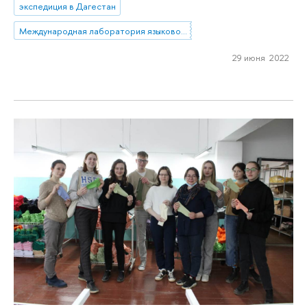
экспедиция в Дагестан
Международная лаборатория языковой конвергенции
29 июня 2022