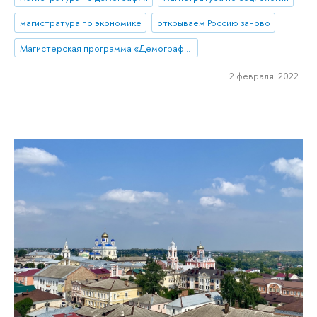
магистратура по экономике
открываем Россию заново
Магистерская программа «Демография»
2 февраля 2022