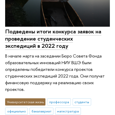
Подведены итоги конкурса заявок на
проведение студенческих
экспедиций в 2022 году
В начале марта на заседании Бюро Совета Фонда
образовательных инноваций НИУ ВШЭ были
определены победители конкурса проектов
студенческих экспедиций 2022 года. Они получат
финансовую поддержку на реализацию своих
проектов.
Университетская жизнь
профессора
студенты
официально
бакалавриат
магистратура