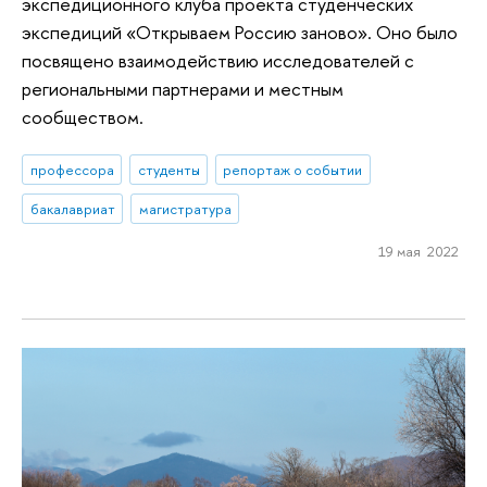
экспедиционного клуба проекта студенческих
экспедиций «Открываем Россию заново». Оно было
посвящено взаимодействию исследователей с
региональными партнерами и местным
сообществом.
профессора
студенты
репортаж о событии
бакалавриат
магистратура
19 мая 2022