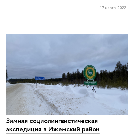
17 марта 2022
Зимняя социолингвистическая
экспедиция в Ижемский район