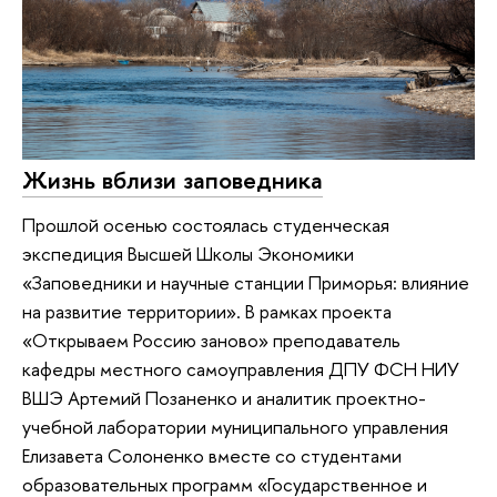
Жизнь вблизи заповедника
Прошлой осенью состоялась студенческая
экспедиция Высшей Школы Экономики
«Заповедники и научные станции Приморья: влияние
на развитие территории». В рамках проекта
«Открываем Россию заново» преподаватель
кафедры местного самоуправления ДПУ ФСН НИУ
ВШЭ Артемий Позаненко и аналитик проектно-
учебной лаборатории муниципального управления
Елизавета Солоненко вместе со студентами
образовательных программ «Государственное и