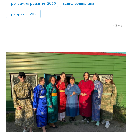
Программа развития 2030
Вышка социальная
Приоритет 2030
20 мая