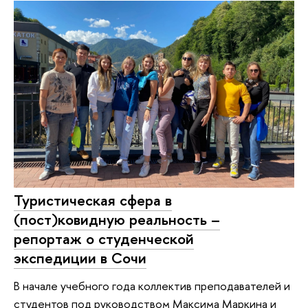
Туристическая сфера в
(пост)ковидную реальность –
репортаж о студенческой
экспедиции в Сочи
В начале учебного года коллектив преподавателей и
студентов под руководством Максима Маркина и