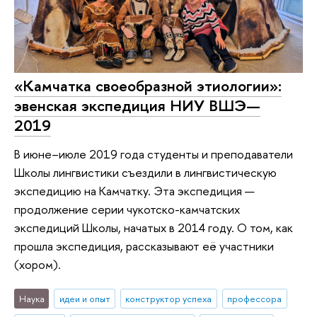
«Камчатка своеобразной этиологии»:
эвенская экспедиция НИУ ВШЭ—
2019
В июне–июле 2019 года студенты и преподаватели
Школы лингвистики съездили в лингвистическую
экспедицию на Камчатку. Эта экспедиция —
продолжение серии чукотско-камчатских
экспедиций Школы, начатых в 2014 году. О том, как
прошла экспедиция, рассказывают её участники
(хором).
Наука
идеи и опыт
конструктор успеха
профессора