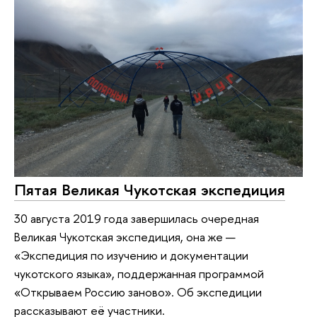
Пятая Великая Чукотская экспедиция
30 августа 2019 года завершилась очередная
Великая Чукотская экспедиция, она же —
«Экспедиция по изучению и документации
чукотского языка», поддержанная программой
«Открываем Россию заново». Об экспедиции
рассказывают её участники.