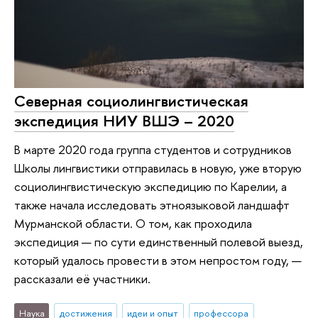
Северная социолингвистическая
экспедиция НИУ ВШЭ – 2020
В марте 2020 года группа студентов и сотрудников
Школы лингвистики отправилась в новую, уже вторую
социолингвистическую экспедицию по Карелии, а
также начала исследовать этноязыковой ландшафт
Мурманской области. О том, как проходила
экспедиция — по сути единственный полевой выезд,
который удалось провести в этом непростом году, —
рассказали её участники.
Наука
достижения
идеи и опыт
профессора