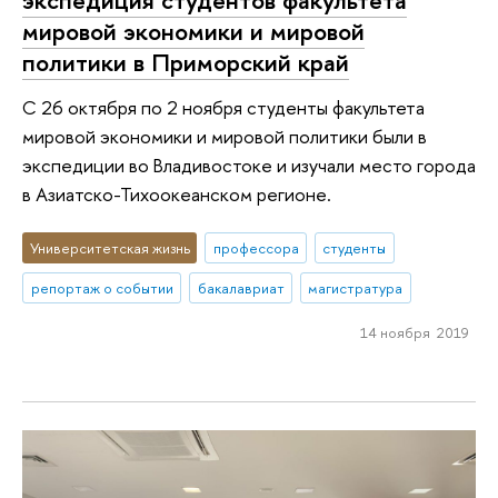
экспедиция студентов факультета
мировой экономики и мировой
политики в Приморский край
С 26 октября по 2 ноября студенты факультета
мировой экономики и мировой политики были в
экспедиции во Владивостоке и изучали место города
в Азиатско-Тихоокеанском регионе.
Университетская жизнь
профессора
студенты
репортаж о событии
бакалавриат
магистратура
14 ноября 2019