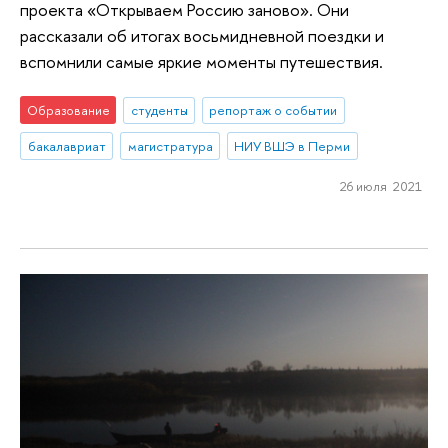
проекта «Открываем Россию заново». Они
рассказали об итогах восьмидневной поездки и
вспомнили самые яркие моменты путешествия.
Образование
студенты
репортаж о событии
бакалавриат
магистратура
НИУ ВШЭ в Перми
26 июля 2021