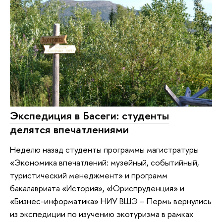
Экспедиция в Басеги: студенты
делятся впечатлениями
Неделю назад студенты программы магистратуры
«Экономика впечатлений: музейный, событийный,
туристический менеджмент» и программ
бакалавриата «История», «Юриспруденция» и
«Бизнес-информатика» НИУ ВШЭ – Пермь вернулись
из экспедиции по изучению экотуризма в рамках