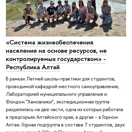
«Система жизнеобеспечения
населения на основе ресурсов, не
контролируемых государством» -
Республика Алтай
В рамках Летней школы-практики для студентов,
проводимой кафедрой местного самоуправления,
Лабораторией муниципального управления и
Фондом "Хамовники”, экспедиционная группа
разделилась на две части, одна из которых работала
в предгорьях Алтайского края, а другая – в Горном
Алтае. Горная подгруппа в составе 7 студентов, двух