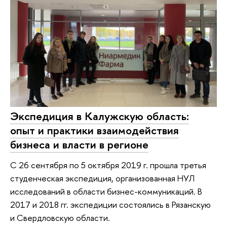
Экспедиция в Калужскую область:
опыт и практики взаимодействия
бизнеса и власти в регионе
С 26 сентября по 5 октября 2019 г. прошла третья
студенческая экспедиция, организованная НУЛ
исследований в области бизнес-коммуникаций. В
2017 и 2018 гг. экспедиции состоялись в Рязанскую
и Свердловскую области.