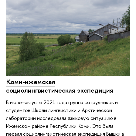
Коми-ижемская
социолингвистическая экспедиция
В июле–августе 2021 года группа сотрудников и
студентов Школы лингвистики и Арктической
лаборатории исследовала языковую ситуацию в
Ижемском районе Республики Коми. Это была
первая социолингвистическая экспедиция Вышки в