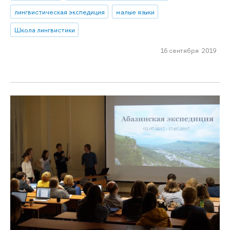
лингвистическая экспедиция
малые языки
Школа лингвистики
16 сентября 2019