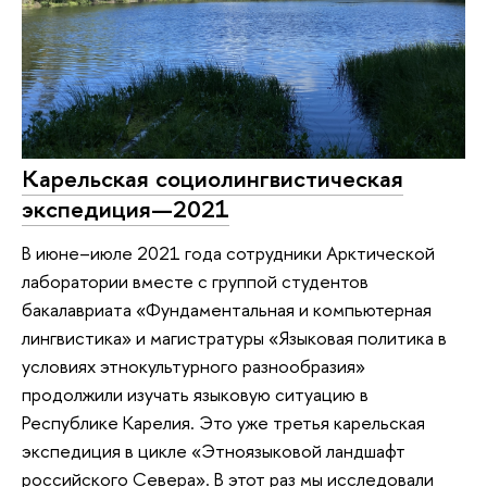
Карельская социолингвистическая
экспедиция—2021
В июне–июле 2021 года сотрудники Арктической
лаборатории вместе с группой студентов
бакалавриата «Фундаментальная и компьютерная
лингвистика» и магистратуры «Языковая политика в
условиях этнокультурного разнообразия»
продолжили изучать языковую ситуацию в
Республике Карелия. Это уже третья карельская
экспедиция в цикле «Этноязыковой ландшафт
российского Севера». В этот раз мы исследовали