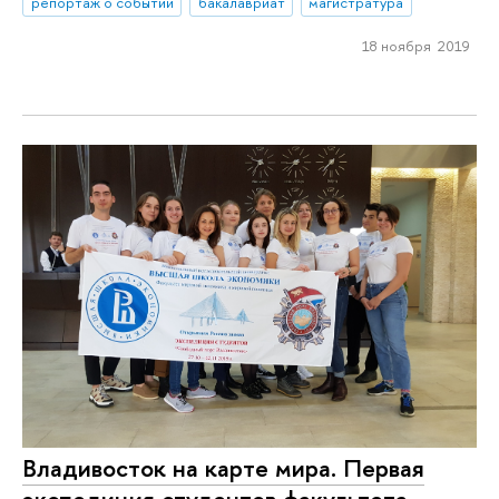
репортаж о событии
бакалавриат
магистратура
18 ноября 2019
Владивосток на карте мира. Первая