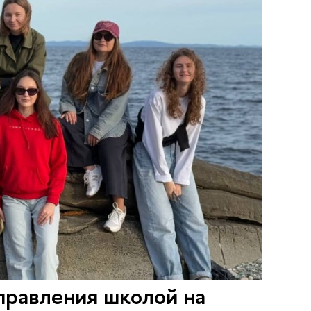
правления школой на