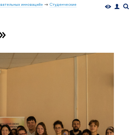
вательных инноваций»
Студенческие
»