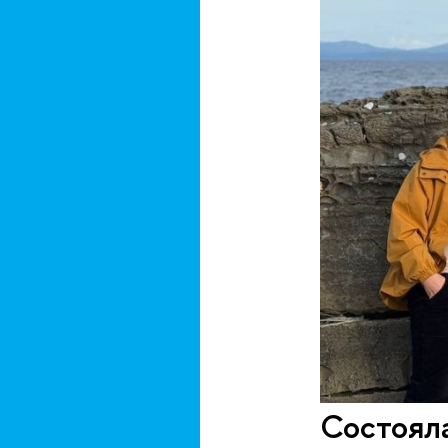
Состоял