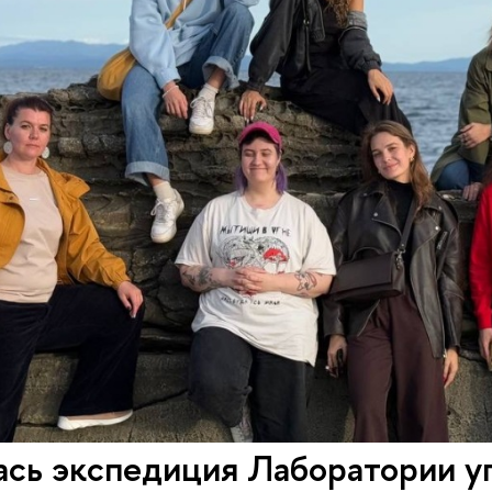
ась экспедиция Лаборатории у