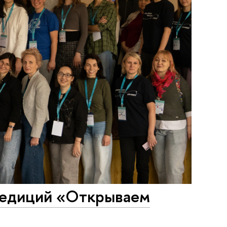
спедиций «Открываем