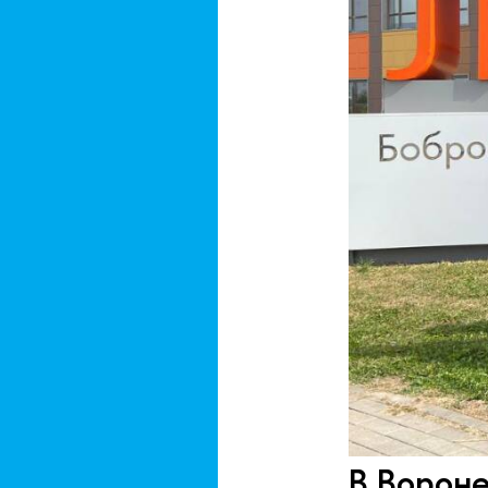
В Вороне