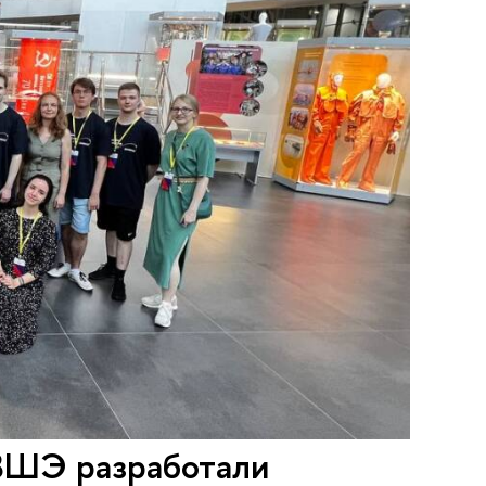
 ВШЭ разработали