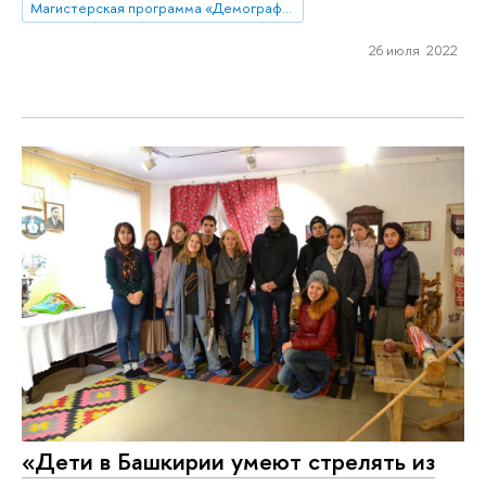
Магистерская программа «Демография»
26 июля 2022
«Дети в Башкирии умеют стрелять из