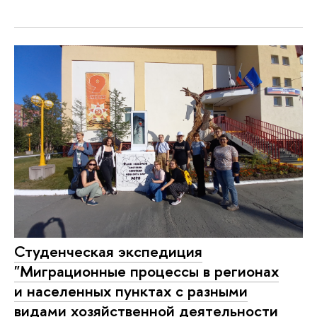
Студенческая экспедиция
"Миграционные процессы в регионах
и населенных пунктах с разными
видами хозяйственной деятельности