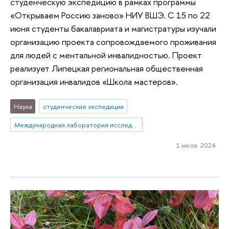
студенческую экспедицию в рамках программы
«Открываем Россию заново» НИУ ВШЭ. С 15 по 22
июня студенты бакалавриата и магистратуры изучали
организацию проекта сопровождаемого проживания
для людей с ментальной инвалидностью. Проект
реализует Липецкая региональная общественная
организация инвалидов «Школа мастеров».
Наука
студенческие экспедиции
Международная лаборатория исследований социальной интеграции
1 июля 2024