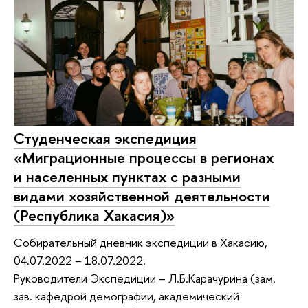
Студенческая экспедиция
«Миграционные процессы в регионах
и населенных пунктах с разными
видами хозяйственной деятельности
(Республика Хакасия)»
Собирательный дневник экспедиции в Хакасию,
04.07.2022 – 18.07.2022.
Руководители Экспедиции – Л.Б.Карачурина (зам.
зав. кафедрой демографии, академический