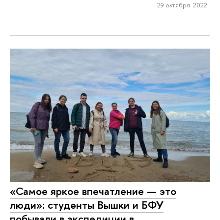
29 октября 2022
«Самое яркое впечатление — это
люди»: студенты Вышки и БФУ
побывали в экспедиции в