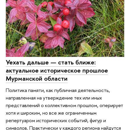
Уехать дальше — стать ближе:
актуальное историческое прошлое
Мурманской области
Политика памяти, как публичная деятельность,
направленная на утверждение тех или иных
представлений о коллективном прошлом, оперирует
хотя и широким, но все же ограниченным
репертуаром исторических событий, фигур и
символов. Практически у каждого региона найдутся