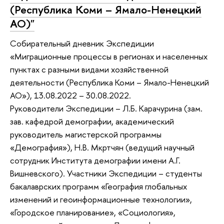
(Республика Коми – Ямало-Ненецкий
АО)"
Собирательный дневник Экспедиции
«Миграционные процессы в регионах и населенных
пунктах с разными видами хозяйственной
деятельности (Республика Коми – Ямало-Ненецкий
АО»), 13.08.2022 – 30.08.2022.
Руководители Экспедиции – Л.Б. Карачурина (зам.
зав. кафедрой демографии, академический
руководитель магистерской программы
«Демография»), Н.В. Мкртчян (ведущий научный
сотрудник Института демографии имени А.Г.
Вишневского). Участники Экспедиции – студенты
бакалаврских программ «География глобальных
изменений и геоинформационные технологии»,
«Городское планирование», «Социология»,