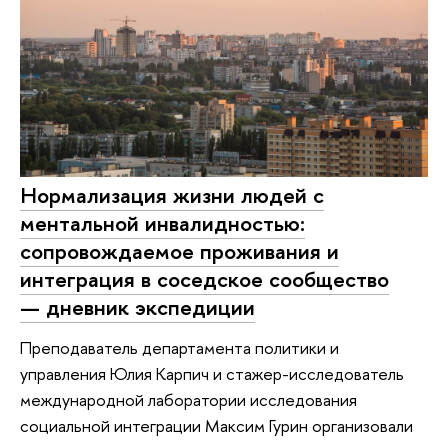
Нормализация жизни людей с
ментальной инвалидностью:
сопровождаемое проживания и
интеграция в соседское сообщество
— дневник экспедиции
Преподаватель департамента политики и
управления Юлия Карпич и стажер-исследователь
международной лаборатории исследования
социальной интеграции Максим Гурин организовали