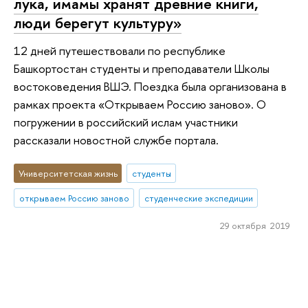
лука, имамы хранят древние книги,
люди берегут культуру»
12 дней путешествовали по республике
Башкортостан студенты и преподаватели Школы
востоковедения ВШЭ. Поездка была организована в
рамках проекта «Открываем Россию заново». О
погружении в российский ислам участники
рассказали новостной службе портала.
Университетская жизнь
студенты
открываем Россию заново
студенческие экспедиции
29 октября 2019