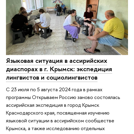
Языковая ситуация в ассирийских
диаспорах в г. Крымск: экспедиция
лингвистов и социолингвистов
С 23 июля по 5 августа 2024 года в рамках
программы Открываем Россию заново состоялась
ассирийская экспедиция в город Крымск
Краснодарского края, посвященная изучению
языковой ситуации в ассирийском сообществе
Крымска, а также исследованию отдельных