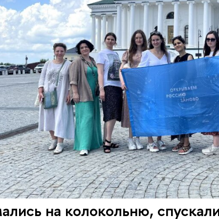
лись на колокольню, спускали