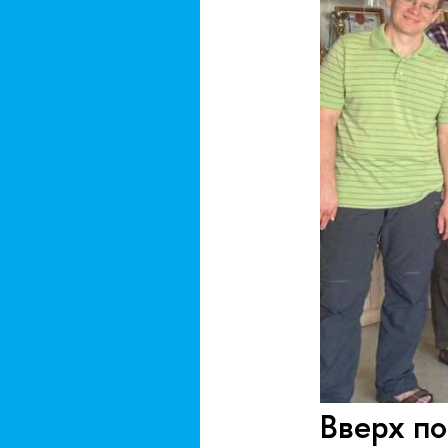
Вверх по