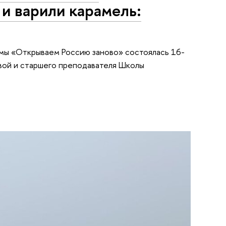
и варили карамель:
ммы «Открываем Россию заново» состоялась 16-
ой и старшего преподавателя Школы