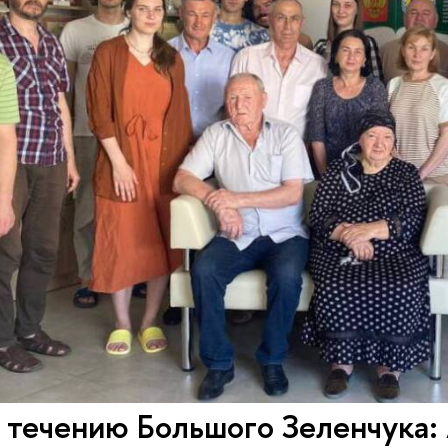
 течению Большого Зеленчука: