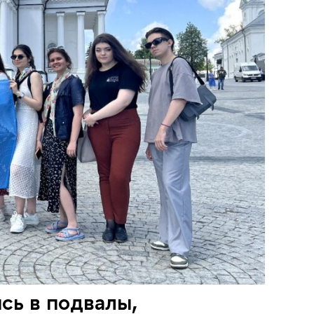
сь в подвалы,