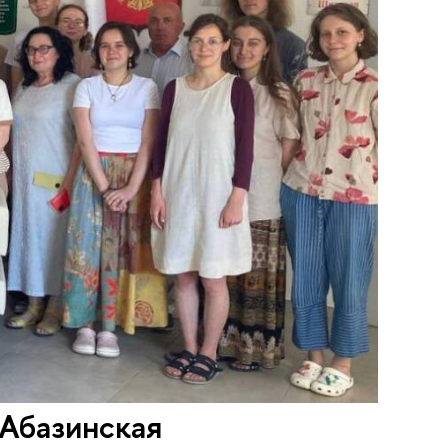
 Абазинская