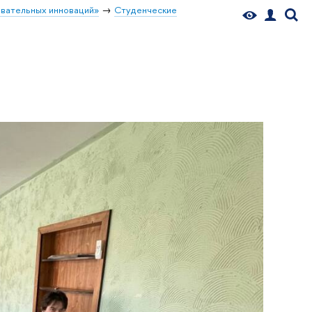
вательных инноваций»
Студенческие