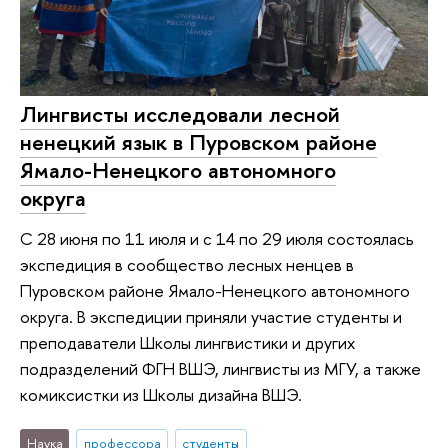
Лингвисты исследовали лесной
ненецкий язык в Пуровском районе
Ямало-Ненецкого автономного
округа
С 28 июня по 11 июля и с 14 по 29 июля состоялась
экспедиция в сообщество лесных ненцев в
Пуровском районе Ямало-Ненецкого автономного
округа. В экспедиции приняли участие студенты и
преподаватели Школы лингвистики и других
подразделений ФГН ВШЭ, лингвисты из МГУ, а также
комиксистки из Школы дизайна ВШЭ.
Наука
профессора
студенты