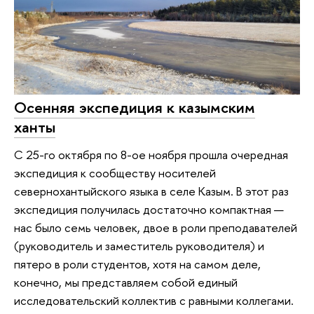
Осенняя экспедиция к казымским
ханты
С 25-го октября по 8-ое ноября прошла очередная
экспедиция к сообществу носителей
севернохантыйского языка в селе Казым. В этот раз
экспедиция получилась достаточно компактная —
нас было семь человек, двое в роли преподавателей
(руководитель и заместитель руководителя) и
пятеро в роли студентов, хотя на самом деле,
конечно, мы представляем собой единый
исследовательский коллектив с равными коллегами.