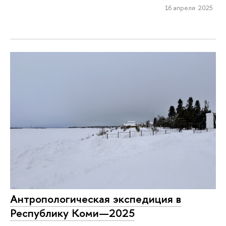
16 апреля 2025
Антропологическая экспедиция в
Республику Коми—2025