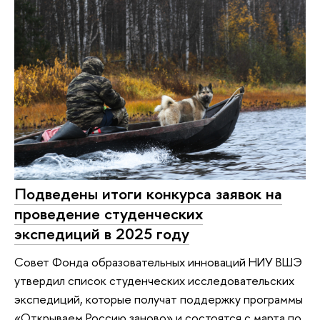
Подведены итоги конкурса заявок на
проведение студенческих
экспедиций в 2025 году
Совет Фонда образовательных инноваций НИУ ВШЭ
утвердил список студенческих исследовательских
экспедиций, которые получат поддержку программы
«Открываем Россию заново» и состоятся с марта по