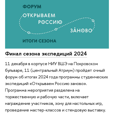
Финал сезона экспедиций 2024
11 декабря в корпусе НИУ ВШЭ на Покровском
бульваре, 11 (центральный Атриум) пройдет очный
форум об итогах 2024 года программы студенческих
экспедиций «Открываем Россию заново».
Программа мероприятия разделена на
торжественную и рабочую части, включает
награждение участников, зону для настольных игр,
проведение мастер-классов и стендовую выставку.