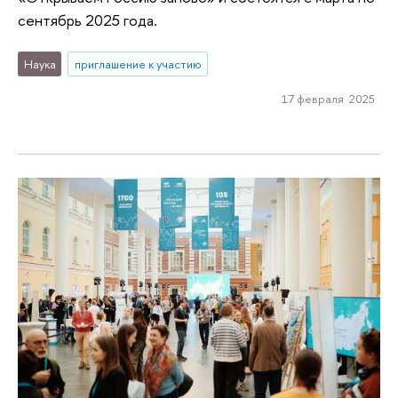
сентябрь 2025 года.
Наука
приглашение к участию
17 февраля 2025