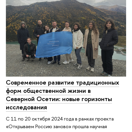
Современное развитие традиционных
форм общественной жизни в
Северной Осетии: новые горизонты
исследования
С 11 по 20 октября 2024 года в рамках проекта
«Открываем Россию заново» прошла научная