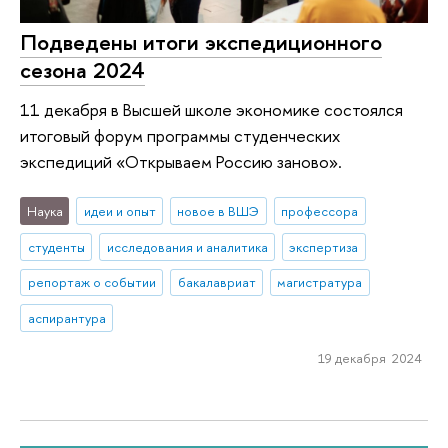
Подведены итоги экспедиционного
сезона 2024
11 декабря в Высшей школе экономике состоялся
итоговый форум программы студенческих
экспедиций «Открываем Россию заново».
Наука
идеи и опыт
новое в ВШЭ
профессора
студенты
исследования и аналитика
экспертиза
репортаж о событии
бакалавриат
магистратура
аспирантура
19 декабря 2024