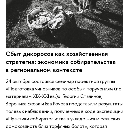
Сбыт дикоросов как хозяйственная
стратегия: экономика собирательства
в региональном контексте
24 октября состоялся семинар проектной группы
«Подготовка чиновников по особым поручениям (по
материалам XIX-XXI вв.)». Георгий Сталинов,
Вероника Ежова и Ева Рочева представили результаты
полевых наблюдений, полученных в ходе экспедиции
«Практики собирательства в укладе жизни сельских
домохозяйств близ торфяных болот», которая