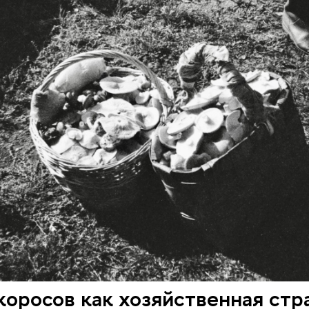
оросов как хозяйственная стр