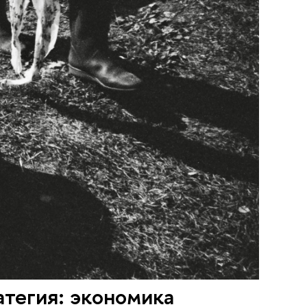
атегия: экономика