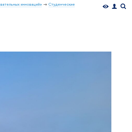
вательных инноваций»
Студенческие