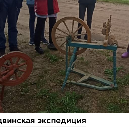
двинская экспедиция