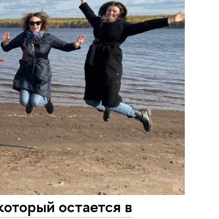
который остается в