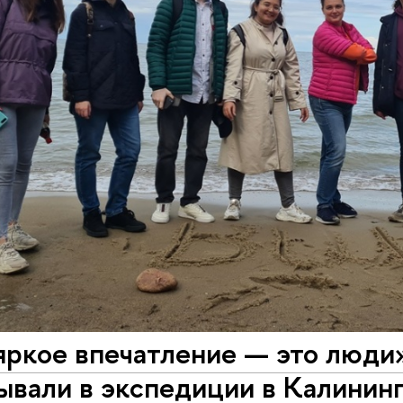
яркое впечатление — это люди
ывали в экспедиции в Калинин