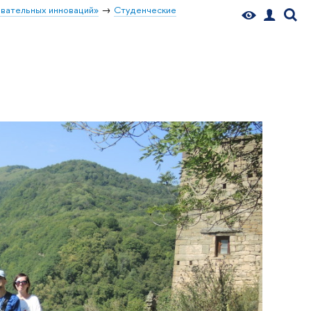
вательных инноваций»
Студенческие