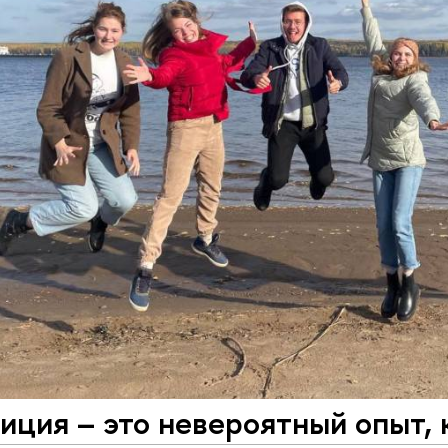
ция – это невероятный опыт, 