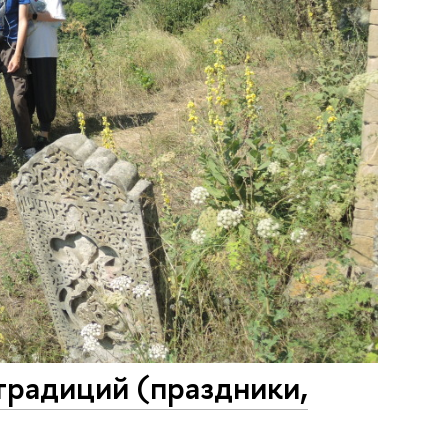
радиций (праздники,