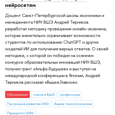
нейросетям
Доцент Санкт-Петербургской школы экономики и
менеджмента НИУ ВШЭ Андрей Терников
разработал методику проведения онлайн-экзамена,
которая значительно ограничивает возможности
студентов по использованию ChatGPT и других
моделей ИИ для получения верных ответов. О своей
методике, с которой он победил на осеннем
конкурсе образовательных инноваций НИУ ВШЭ,
получил грант «Альфа-Будущее» и выступил на
международной конференции в Японии, Андрей
Терников рассказал «Вышке.Главное».
Образование
новое в ВШЭ
профессора
Программа развития 2030
Вышка технологическая
Приоритет 2030