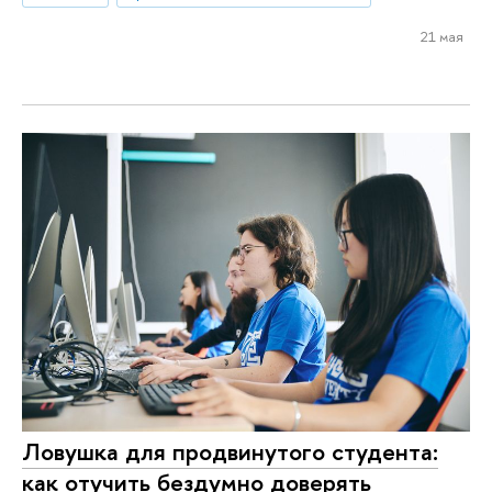
21 мая
Ловушка для продвинутого студента:
как отучить бездумно доверять