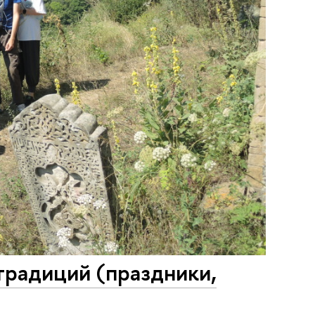
радиций (праздники,