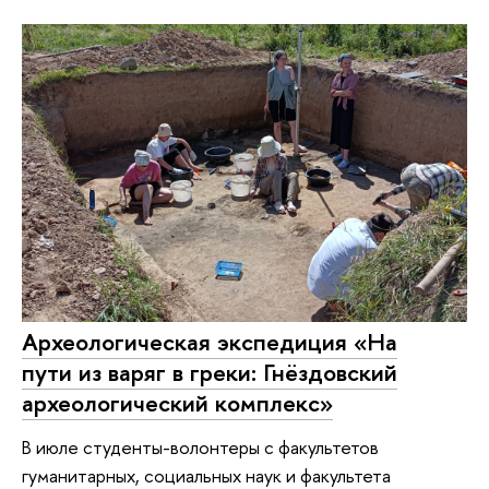
Археологическая экспедиция «На
пути из варяг в греки: Гнёздовский
археологический комплекс»
В июле студенты-волонтеры с факультетов
гуманитарных, социальных наук и факультета