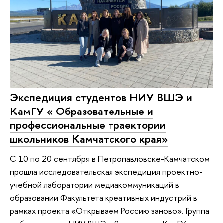
Экспедиция студентов НИУ ВШЭ и
КамГУ « Образовательные и
профессиональные траектории
школьников Камчатского края»
С 10 по 20 сентября в Петропавловске-Камчатском
прошла исследовательская экспедиция проектно-
учебной лаборатории медиакоммуникаций в
образовании Факультета креативных индустрий в
рамках проекта «Открываем Россию заново». Группа