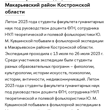
Макарьевский район Костромской
области
Летом 2023 года студенты факультета гуманитарных
наук под руководством доцента ФГН, сотрудника
НУЛ теоретической и полевой фольклористики Ю.
М. Кувшинской побывали в фольклорной экспедиции
в Макарьевском районе Костромской области.
Экспедиция проходила с 13 июля по 26 июля 2023 г.
Среди участников экспедиции были студенты
разных образовательных программ – филологии,
культурологии, истории искусств, психологии,
истории, античности, медиакоммуникаций. Летом
2023 года студенты факультета гуманитарных наук
под руководством доцента ФГН, сотрудника НУЛ
теоретической и полевой фольклористики Ю. М.
Кувшинской побывали в фольклорной экспедиции в