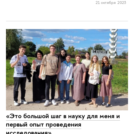
21 октября 2023
«Это большой шаг в науку для меня и
первый опыт проведения
исследования»