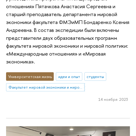
отношения» Пятачкова Анастасия Сергеевна и
старший преподаватель департамента мировой
экономики факультета ФМЭиМП Бондаренко Ксения
Андреевна. В состав экспедиции были включены
представители двух образовательных программ
факультета мировой экономики и мировой политики:
«Международные отношения» и «Мировая
экономика».
Университетская жизнь
идеи и опыт
студенты
Факультет мировой экономики и мировой политики
14 ноября 2023