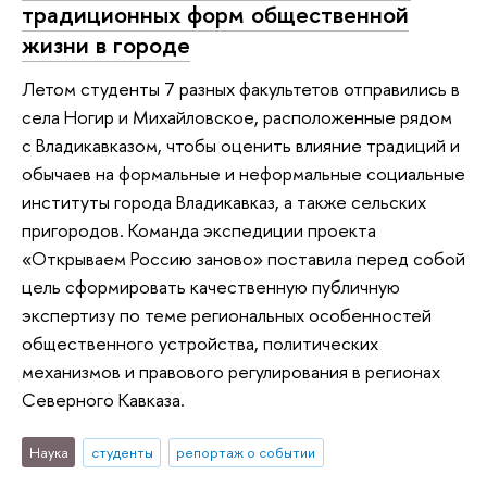
традиционных форм общественной
жизни в городе
Летом студенты 7 разных факультетов отправились в
села Ногир и Михайловское, расположенные рядом
с Владикавказом, чтобы оценить влияние традиций и
обычаев на формальные и неформальные социальные
институты города Владикавказ, а также сельских
пригородов. Команда экспедиции проекта
«Открываем Россию заново» поставила перед собой
цель сформировать качественную публичную
экспертизу по теме региональных особенностей
общественного устройства, политических
механизмов и правового регулирования в регионах
Северного Кавказа.
Наука
студенты
репортаж о событии