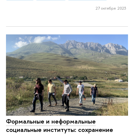
27 октября 2023
Формальные и неформальные
социальные институты: сохранение