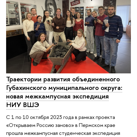
Траектории развития объединенного
Губахинского муниципального округа:
новая межкампусная экспедиция
НИУ ВШЭ
С 1 по 10 октября 2023 года в рамках проекта
«Открываем Россию заново» в Пермском крае
прошла межкампусная студенческая экспедиция